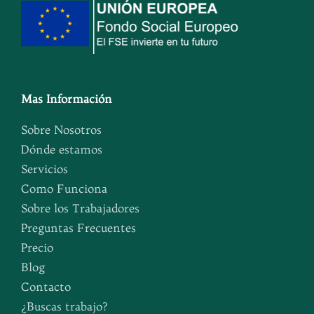
Mas Información
Sobre Nosotros
Dónde estamos
Servicios
Como Funciona
Sobre los Trabajadores
Preguntas Frecuentes
Precio
Blog
Contacto
¿Buscas trabajo?