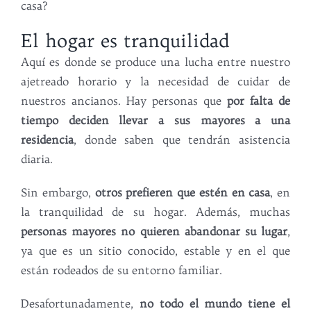
casa?
El hogar es tranquilidad
Aquí es donde se produce una lucha entre nuestro
ajetreado horario y la necesidad de cuidar de
nuestros ancianos. Hay personas que
por falta de
tiempo deciden llevar a sus mayores a una
residencia
, donde saben que tendrán asistencia
diaria.
Sin embargo,
otros prefieren que estén en casa
, en
la tranquilidad de su hogar. Además, muchas
personas mayores no quieren abandonar su lugar
,
ya que es un sitio conocido, estable y en el que
están rodeados de su entorno familiar.
Desafortunadamente,
no todo el mundo tiene el