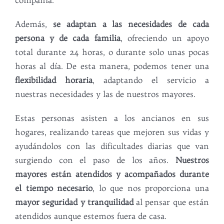
Además,
se adaptan a las necesidades de cada
persona y de cada familia
, ofreciendo un apoyo
total durante 24 horas, o durante solo unas pocas
horas al día. De esta manera, podemos tener una
flexibilidad horaria
, adaptando el servicio a
nuestras necesidades y las de nuestros mayores.
Estas personas asisten a los ancianos en sus
hogares, realizando tareas que mejoren sus vidas y
ayudándolos con las dificultades diarias que van
surgiendo con el paso de los años.
Nuestros
mayores están atendidos y acompañados durante
el tiempo necesario
, lo que nos proporciona una
mayor seguridad y tranquilidad
al pensar que están
atendidos aunque estemos fuera de casa.