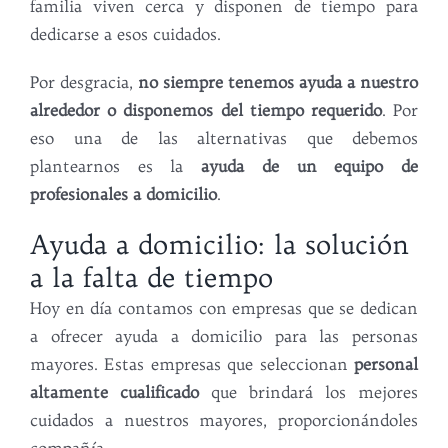
familia viven cerca y disponen de tiempo para
dedicarse a esos cuidados.
Por desgracia,
no siempre tenemos ayuda a nuestro
alrededor o disponemos del tiempo requerido
. Por
eso una de las alternativas que debemos
plantearnos es la
ayuda de un equipo de
profesionales a domicilio
.
Ayuda a domicilio: la solución
a la falta de tiempo
Hoy en día contamos con empresas que se dedican
a ofrecer ayuda a domicilio para las personas
mayores. Estas empresas que seleccionan
personal
altamente cualificado
que brindará los mejores
cuidados a nuestros mayores, proporcionándoles
compañía.