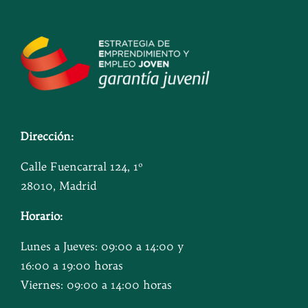
Dirección:
Calle Fuencarral 124, 1º
28010, Madrid
Horario:
Lunes a Jueves: 09:00 a 14:00 y
16:00 a 19:00 horas
Viernes: 09:00 a 14:00 horas