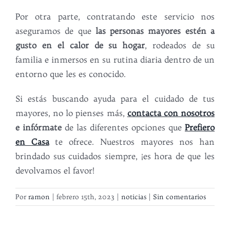
Por otra parte, contratando este servicio nos
aseguramos de que
las personas mayores estén a
gusto en el calor de su hogar
, rodeados de su
familia e inmersos en su rutina diaria dentro de un
entorno que les es conocido.
Si estás buscando ayuda para el cuidado de tus
mayores, no lo pienses más,
contacta con nosotros
e infórmate
de las diferentes opciones que
Prefiero
en Casa
te ofrece. Nuestros mayores nos han
brindado sus cuidados siempre, ¡es hora de que les
devolvamos el favor!
Por
ramon
|
febrero 15th, 2023
|
noticias
|
Sin comentarios