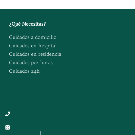
¿
Qué Necesitas
?
Cuidados a domicilio
Cuidados en hospital
Cuidados en residencia
Cuidados por horas
Cuidados 24h
Button
Button