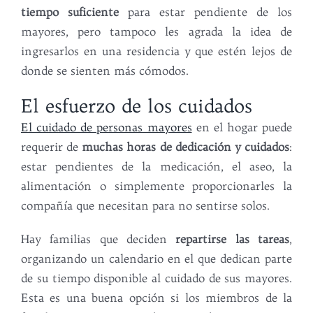
tiempo suficiente
para estar pendiente de los
mayores, pero tampoco les agrada la idea de
ingresarlos en una residencia y que estén lejos de
donde se sienten más cómodos.
El esfuerzo de los cuidados
El cuidado de personas mayores
en el hogar puede
requerir de
muchas horas de dedicación y cuidados
:
estar pendientes de la medicación, el aseo, la
alimentación o simplemente proporcionarles la
compañía que necesitan para no sentirse solos.
Hay familias que deciden
repartirse las tareas
,
organizando un calendario en el que dedican parte
de su tiempo disponible al cuidado de sus mayores.
Esta es una buena opción si los miembros de la