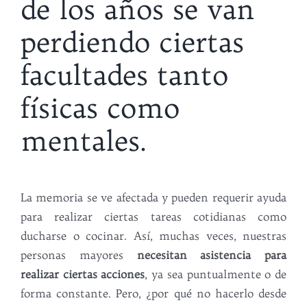
de los años se van
perdiendo ciertas
facultades tanto
físicas como
mentales.
La memoria se ve afectada y pueden requerir ayuda
para realizar ciertas tareas cotidianas como
ducharse o cocinar. Así, muchas veces, nuestras
personas mayores
necesitan asistencia para
realizar ciertas acciones
, ya sea puntualmente o de
forma constante. Pero, ¿por qué no hacerlo desde