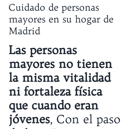
Cuidado de personas
mayores en su hogar de
Madrid
Las personas
mayores no tienen
la misma vitalidad
ni fortaleza física
que cuando eran
jóvenes
, Con el paso