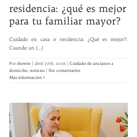
residencia: ¿qué es mejor
para tu familiar mayor?
Cuidado en casa o residencia: ¿Qué es mejor?.
Cuando un [...]
Por
showin
|
abril 27th, 2026
|
Cuidado de ancianos a
domicilio
,
noticias
|
Sin comentarios
Más información