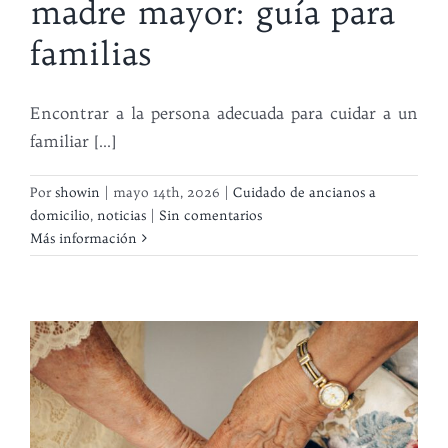
madre mayor: guía para
familias
Encontrar a la persona adecuada para cuidar a un
familiar [...]
Por
showin
|
mayo 14th, 2026
|
Cuidado de ancianos a
domicilio
,
noticias
|
Sin comentarios
Más información