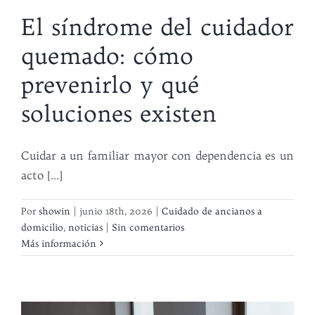
El síndrome del cuidador
quemado: cómo
prevenirlo y qué
soluciones existen
Cuidar a un familiar mayor con dependencia es un
acto [...]
Por
showin
|
junio 18th, 2026
|
Cuidado de ancianos a
domicilio
,
noticias
|
Sin comentarios
Más información