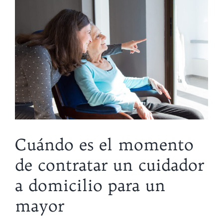
Cuándo es el momento
de contratar un cuidador
a domicilio para un
mayor