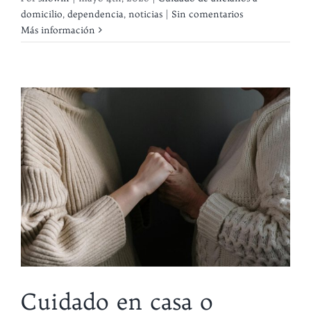
domicilio
,
dependencia
,
noticias
|
Sin comentarios
Más información
Cuidado en casa o