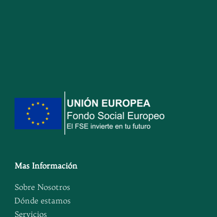
Mas Información
Sobre Nosotros
Dónde estamos
Servicios