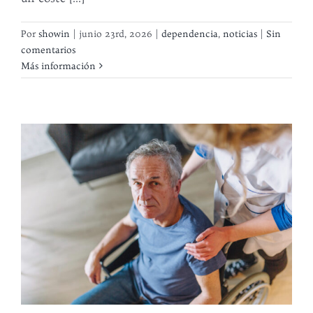
Por
showin
|
junio 23rd, 2026
|
dependencia
,
noticias
|
Sin
comentarios
Más información