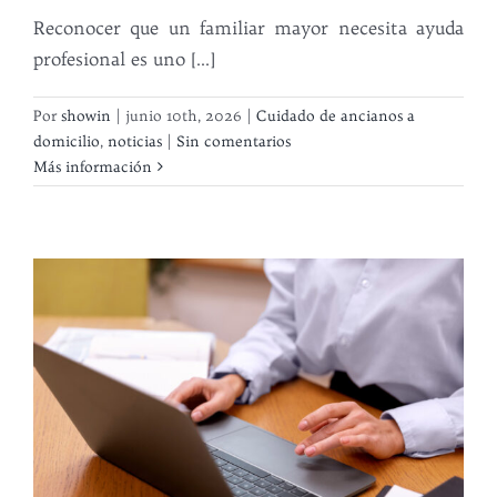
Reconocer que un familiar mayor necesita ayuda
profesional es uno [...]
Por
showin
|
junio 10th, 2026
|
Cuidado de ancianos a
domicilio
,
noticias
|
Sin comentarios
Más información