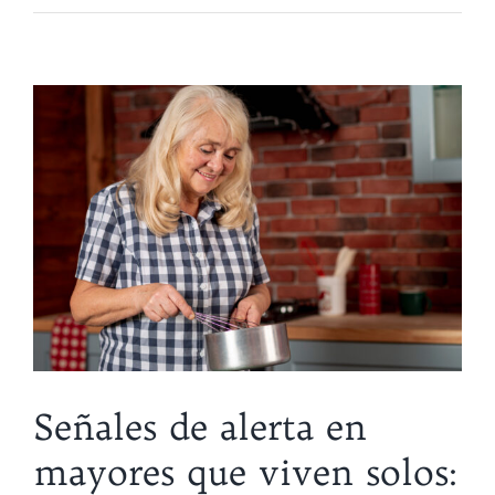
Señales de alerta en
mayores que viven solos: