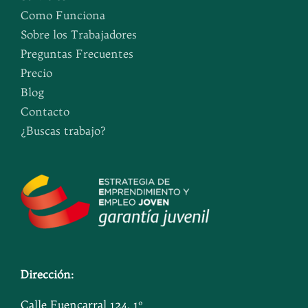
Como Funciona
Sobre los Trabajadores
Preguntas Frecuentes
Precio
Blog
Contacto
¿Buscas trabajo?
Dirección:
Calle Fuencarral 124, 1º