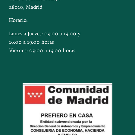
28010, Madrid
Horario:
Lunes a Jueves: 09:00 a 14:00 y
16:00 a 19:00 horas
Viernes: 09:00 a 14:00 horas