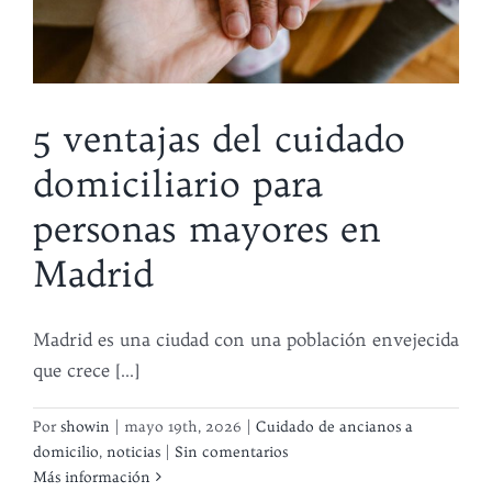
5 ventajas del cuidado
domiciliario para
personas mayores en
Madrid
Madrid es una ciudad con una población envejecida
que crece [...]
Por
showin
|
mayo 19th, 2026
|
Cuidado de ancianos a
domicilio
,
noticias
|
Sin comentarios
Más información