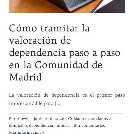
Cómo tramitar la
valoración de
dependencia paso a paso
en la Comunidad de
Madrid
La valoración de dependencia es el primer paso
imprescindible para [...]
Por
showin
|
junio 2nd, 2026
|
Cuidado de ancianos a
domicilio
,
dependencia
,
noticias
|
Sin comentarios
Más información