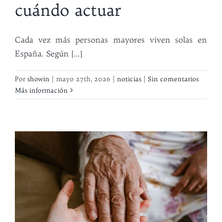
cuándo actuar
Cada vez más personas mayores viven solas en
España. Según [...]
Por
showin
|
mayo 27th, 2026
|
noticias
|
Sin comentarios
Más información