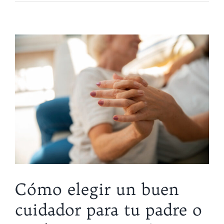
Cómo elegir un buen
cuidador para tu padre o