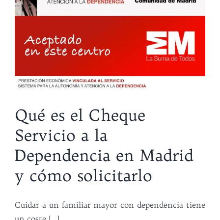
Qué es el Cheque
Servicio a la
Dependencia en Madrid
y cómo solicitarlo
Cuidar a un familiar mayor con dependencia tiene
un coste [...]