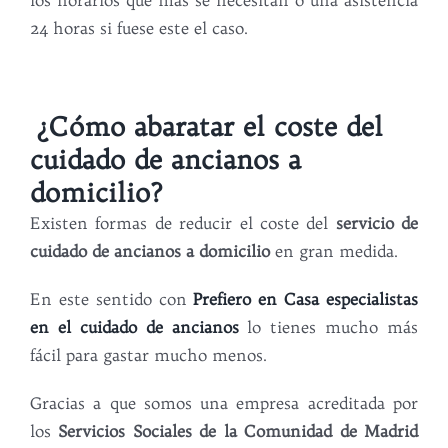
24 horas si fuese este el caso.
¿Cómo abaratar el coste del
cuidado de ancianos a
domicilio?
Existen formas de reducir el coste del
servicio de
cuidado de ancianos a domicilio
en gran medida.
En este sentido con
Prefiero en Casa especialistas
en el cuidado de ancianos
lo tienes mucho más
fácil para gastar mucho menos.
Gracias a que somos una empresa acreditada por
los
Servicios Sociales de la Comunidad de Madrid