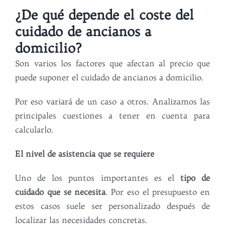
¿De qué depende el coste del
cuidado de ancianos a
domicilio?
Son varios los factores que afectan al precio que
puede suponer el cuidado de ancianos a domicilio.
Por eso variará de un caso a otros. Analizamos las
principales cuestiones a tener en cuenta para
calcularlo.
El nivel de asistencia que se requiere
Uno de los puntos importantes es el
tipo de
cuidado que se necesita
. Por eso el presupuesto en
estos casos suele ser personalizado después de
localizar las necesidades concretas.