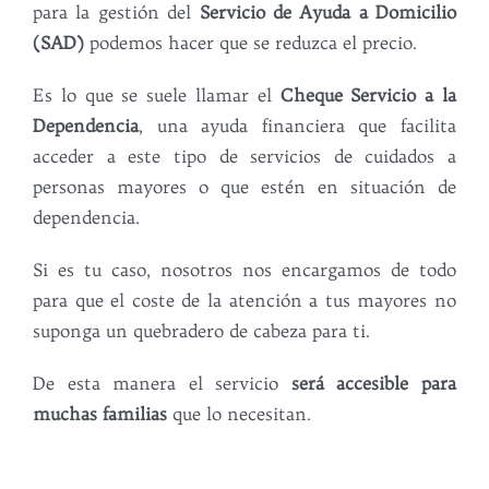
para la gestión del
Servicio de Ayuda a Domicilio
(SAD)
podemos hacer que se reduzca el precio.
Es lo que se suele llamar el
Cheque Servicio a la
Dependencia
, una ayuda financiera que facilita
acceder a este tipo de servicios de cuidados a
personas mayores o que estén en situación de
dependencia.
Si es tu caso, nosotros nos encargamos de todo
para que el coste de la atención a tus mayores no
suponga un quebradero de cabeza para ti.
De esta manera el servicio
será accesible para
muchas familias
que lo necesitan.