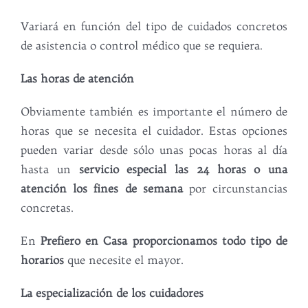
Variará en función del tipo de cuidados concretos
de asistencia o control médico que se requiera.
Las horas de atención
Obviamente también es importante el número de
horas que se necesita el cuidador. Estas opciones
pueden variar desde sólo unas pocas horas al día
hasta un
servicio especial las 24 horas o una
atención los fines de semana
por circunstancias
concretas.
En
Prefiero en Casa proporcionamos todo tipo de
horarios
que necesite el mayor.
La especialización de los cuidadores