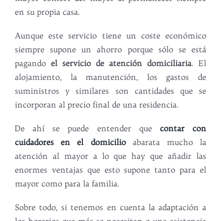
en su propia casa.
Aunque este servicio tiene un coste económico
siempre supone un ahorro porque sólo se está
pagando
el servicio de atención domiciliaria
. El
alojamiento, la manutención, los gastos de
suministros y similares son cantidades que se
incorporan al precio final de una residencia.
De ahí se puede entender que
contar con
cuidadores en el domicilio
abarata mucho la
atención al mayor a lo que hay que añadir las
enormes ventajas que esto supone tanto para el
mayor como para la familia.
Sobre todo, si tenemos en cuenta la adaptación a
los horarios que más se necesitan o una asistencia