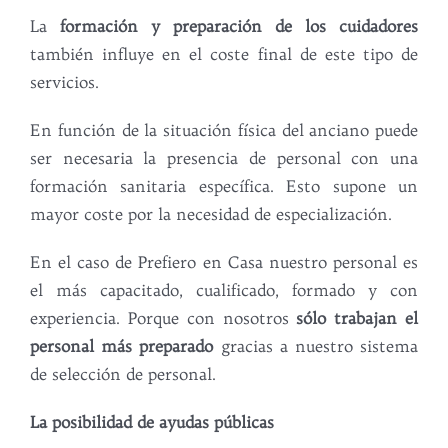
La
formación y preparación de los cuidadores
también influye en el coste final de este tipo de
servicios.
En función de la situación física del anciano puede
ser necesaria la presencia de personal con una
formación sanitaria específica. Esto supone un
mayor coste por la necesidad de especialización.
En el caso de Prefiero en Casa nuestro personal es
el más capacitado, cualificado, formado y con
experiencia. Porque con nosotros
sólo trabajan el
personal más preparado
gracias a nuestro sistema
de selección de personal.
La posibilidad de ayudas públicas