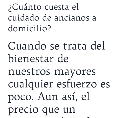
¿Cuánto cuesta el
cuidado de ancianos a
domicilio?
Cuando se trata del
bienestar de
nuestros mayores
cualquier esfuerzo es
poco. Aun así, el
precio que un