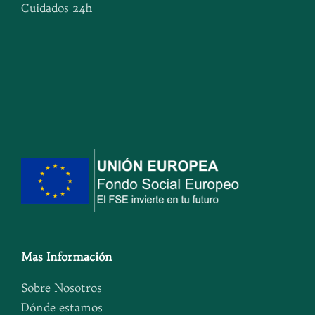
Cuidados 24h
Mas Información
Sobre Nosotros
Dónde estamos