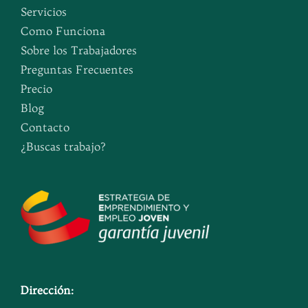
Servicios
Como Funciona
Sobre los Trabajadores
Preguntas Frecuentes
Precio
Blog
Contacto
¿Buscas trabajo?
Dirección: