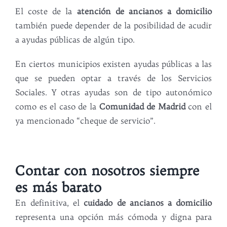
El coste de la
atención de ancianos a domicilio
también puede depender de la posibilidad de acudir
a ayudas públicas de algún tipo.
En ciertos municipios existen ayudas públicas a las
que se pueden optar a través de los Servicios
Sociales. Y otras ayudas son de tipo autonómico
como es el caso de la
Comunidad de Madrid
con el
ya mencionado “cheque de servicio”.
Contar con nosotros siempre
es más barato
En definitiva, el
cuidado de ancianos a domicilio
representa una opción más cómoda y digna para