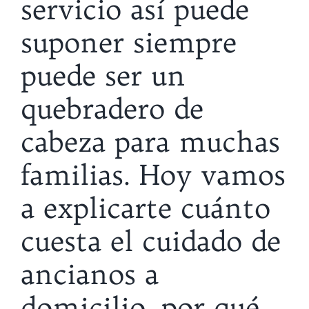
servicio así puede
suponer siempre
puede ser un
quebradero de
cabeza para muchas
familias. Hoy vamos
a explicarte cuánto
cuesta el cuidado de
ancianos a
domicilio, por qué