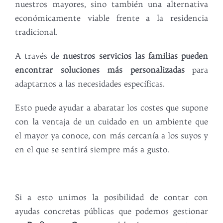
nuestros mayores, sino también una alternativa
económicamente viable frente a la residencia
tradicional.
A través de
nuestros servicios las familias pueden
encontrar soluciones más personalizadas
para
adaptarnos a las necesidades específicas.
Esto puede ayudar a abaratar los costes que supone
con la ventaja de un cuidado en un ambiente que
el mayor ya conoce, con más cercanía a los suyos y
en el que se sentirá siempre más a gusto.
Si a esto unimos la posibilidad de contar con
ayudas concretas públicas que podemos gestionar