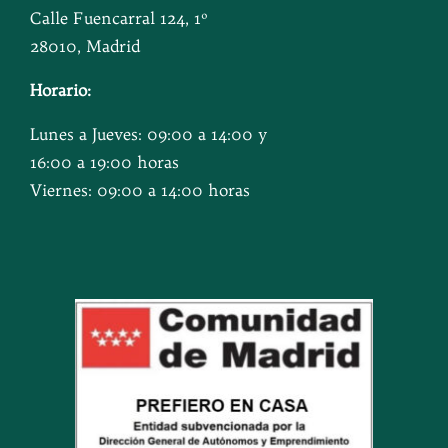
Calle Fuencarral 124, 1º
28010, Madrid
Horario:
Lunes a Jueves: 09:00 a 14:00 y
16:00 a 19:00 horas
Viernes: 09:00 a 14:00 horas