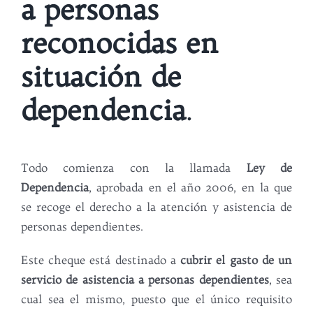
a personas
reconocidas en
situación de
dependencia
.
Todo comienza con la llamada
Ley de
Dependencia
, aprobada en el año 2006, en la que
se recoge el derecho a la atención y asistencia de
personas dependientes.
Este cheque está destinado a
cubrir el gasto de un
servicio de asistencia a personas dependientes
, sea
cual sea el mismo, puesto que el único requisito