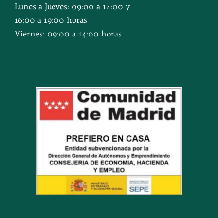
Lunes a Jueves: 09:00 a 14:00 y
16:00 a 19:00 horas
Viernes: 09:00 a 14:00 horas