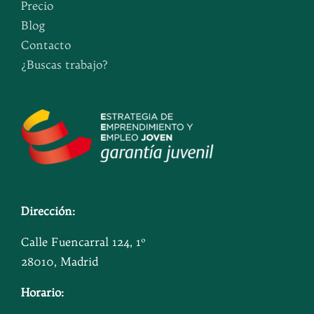
Precio
Blog
Contacto
¿Buscas trabajo?
Dirección:
Calle Fuencarral 124, 1º
28010, Madrid
Horario: