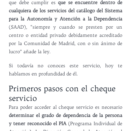
que debe cumplir es
que se encuentre dentro de
cualquiera de los servicios del catálogo del Sistema
para la Autonomía y Atención a la Dependencia
(SAAD), “siempre y cuando se presten por un
centro o entidad privado debidamente acreditado
por la Comunidad de Madrid, con o sin ánimo de
lucro” añade la ley.
Si todavía no conoces este servicio, hoy te
hablamos en profundidad de él.
Primeros pasos con el cheque
servicio
Para poder acceder al cheque servicio es necesario
determinar el grado de dependencia de la persona
y tener reconocido el PIA
(Programa Individual de