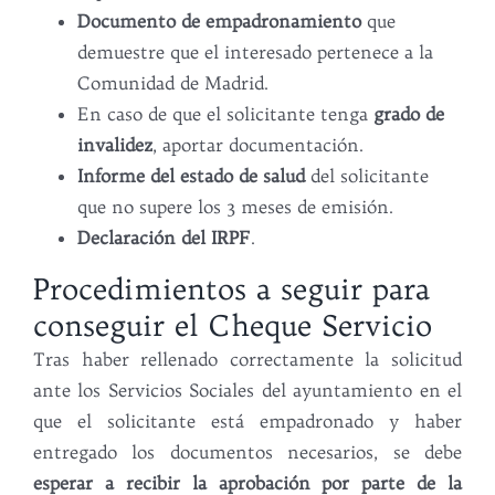
Documento de empadronamiento
que
demuestre que el interesado pertenece a la
Comunidad de Madrid.
En caso de que el solicitante tenga
grado de
invalidez
, aportar documentación.
Informe del estado de salud
del solicitante
que no supere los 3 meses de emisión.
Declaración del IRPF
.
Procedimientos a seguir para
conseguir el Cheque Servicio
Tras haber rellenado correctamente la solicitud
ante los Servicios Sociales del ayuntamiento en el
que el solicitante está empadronado y haber
entregado los documentos necesarios, se debe
esperar a recibir la aprobación por parte de la