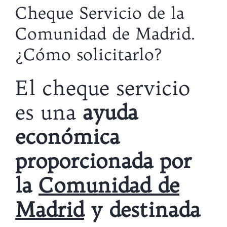
Cheque Servicio de la
Comunidad de Madrid.
¿Cómo solicitarlo?
El cheque servicio
es una
ayuda
económica
proporcionada por
la
Comunidad de
Madrid
y destinada