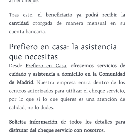
así el cheque.
Tras esto,
el beneficiario ya podrá recibir la
cantidad
otorgada de manera mensual en su
cuenta bancaria.
Prefiero en casa: la asistencia
que necesitas
Desde
Prefiero en Casa
,
ofrecemos servicios de
cuidado y asistencia a domicilio en la Comunidad
de Madrid
. Nuestra empresa entra dentro de los
centros autorizados para utilizar el cheque servicio,
por lo que si lo que quieres es una atención de
calidad, no lo dudes.
Solicita información
de todos los detalles para
disfrutar del cheque servicio con nosotros.