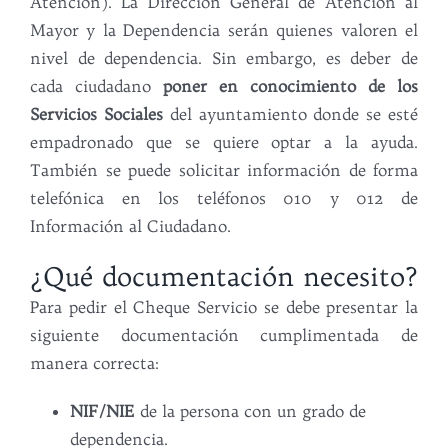
Atención). La Dirección General de Atención al
Mayor y la Dependencia serán quienes valoren el
nivel de dependencia. Sin embargo, es deber de
cada ciudadano
poner en conocimiento de los
Servicios Sociales
del ayuntamiento donde se esté
empadronado que se quiere optar a la ayuda.
También se puede solicitar información de forma
telefónica en los teléfonos 010 y 012 de
Información al Ciudadano.
¿Qué documentación necesito?
Para pedir el Cheque Servicio se debe presentar la
siguiente documentación cumplimentada de
manera correcta:
NIF/NIE
de la persona con un grado de
dependencia.