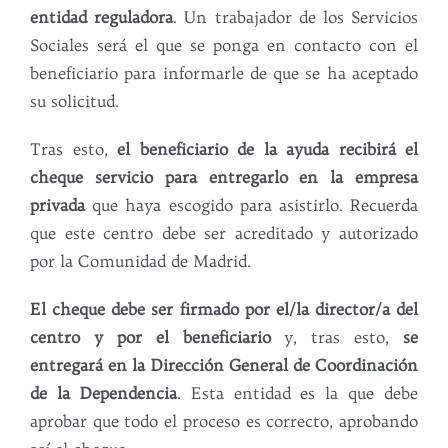
entidad reguladora
. Un trabajador de los Servicios
Sociales será el que se ponga en contacto con el
beneficiario para informarle de que se ha aceptado
su solicitud.
Tras esto,
el beneficiario de la ayuda recibirá el
cheque servicio para entregarlo en la empresa
privada
que haya escogido para asistirlo. Recuerda
que este centro debe ser acreditado y autorizado
por la Comunidad de Madrid.
El cheque debe ser firmado por el/la director/a del
centro y por el beneficiario
y, tras esto,
se
entregará en la Dirección General de Coordinación
de la Dependencia
. Esta entidad es la que debe
aprobar que todo el proceso es correcto, aprobando