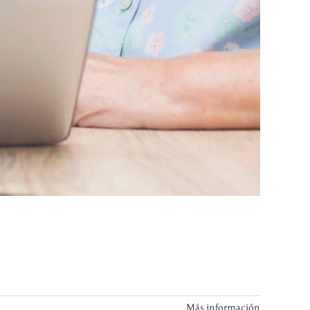
Más información