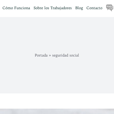
Cómo Funciona
Sobre los Trabajadores
Blog
Contacto
Portada
»
seguridad social