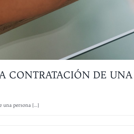
A CONTRATACIÓN DE UNA
 una persona [...]