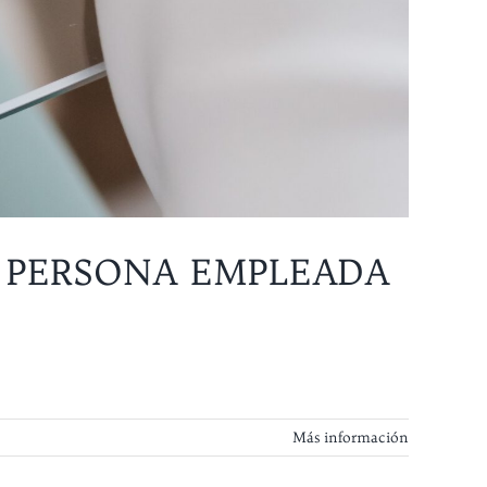
 PERSONA EMPLEADA
Más información