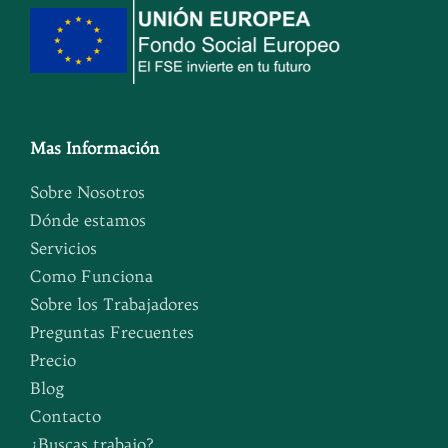
Mas Información
Sobre Nosotros
Dónde estamos
Servicios
Como Funciona
Sobre los Trabajadores
Preguntas Frecuentes
Precio
Blog
Contacto
¿Buscas trabajo?