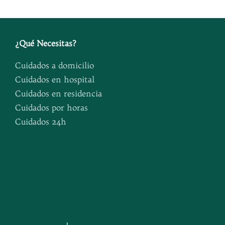
¿
Qué Necesitas
?
Cuidados a domicilio
Cuidados en hospital
Cuidados en residencia
Cuidados por horas
Cuidados 24h