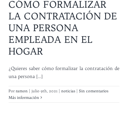
CÓMO FORMALIZAR
LA CONTRATACIÓN DE
UNA PERSONA
EMPLEADA EN EL
HOGAR
¿Quieres saber cómo formalizar la contratación de
una persona [...]
Por
ramon
|
julio 9th, 2021
|
noticias
|
Sin comentarios
Más información