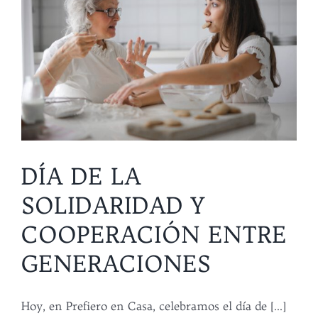
DÍA DE LA
SOLIDARIDAD Y
COOPERACIÓN ENTRE
GENERACIONES
Hoy, en Prefiero en Casa, celebramos el día de [...]