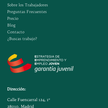
Sobre los Trabajadores
Preguntas Frecuentes
Precio
Blog
Contacto
¿Buscas trabajo?
Dirección:
Calle Fuencarral 124, 1º
28010, Madrid