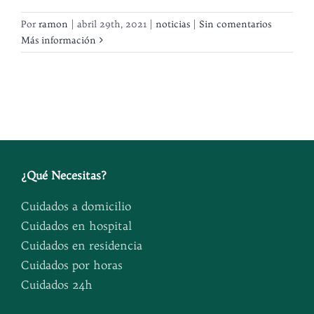
Por
ramon
|
abril 29th, 2021
|
noticias
|
Sin comentarios
Más información
¿
Qué Necesitas
?
Cuidados a domicilio
Cuidados en hospital
Cuidados en residencia
Cuidados por horas
Cuidados 24h