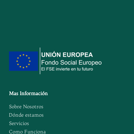
Mas Información
Sobre Nosotros
Dónde estamos
Servicios
Como Funciona