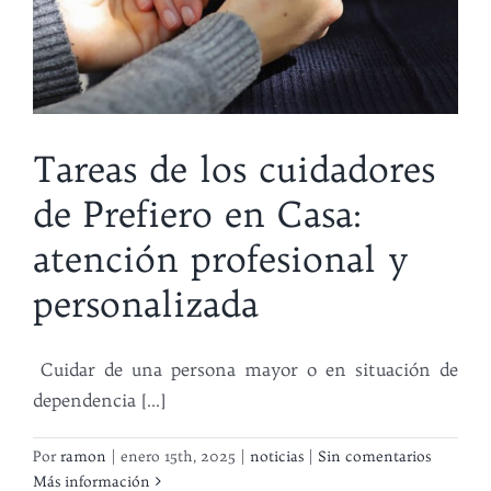
Tareas de los cuidadores
de Prefiero en Casa:
atención profesional y
personalizada
Cuidar de una persona mayor o en situación de
dependencia [...]
Por
ramon
|
enero 15th, 2025
|
noticias
|
Sin comentarios
Más información