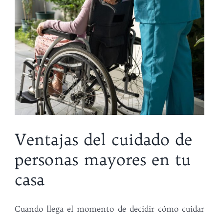
Ventajas del cuidado de
personas mayores en tu
casa
Cuando llega el momento de decidir cómo cuidar