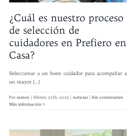
¿Cuál es nuestro proceso
de selección de
cuidadores en Prefiero en
Casa?
Seleccionar a un buen cuidador para acompañar a
un mayor [...]
Por
ramon
|
febrero 27th, 2025
|
noticias
|
Sin comentarios
Más información