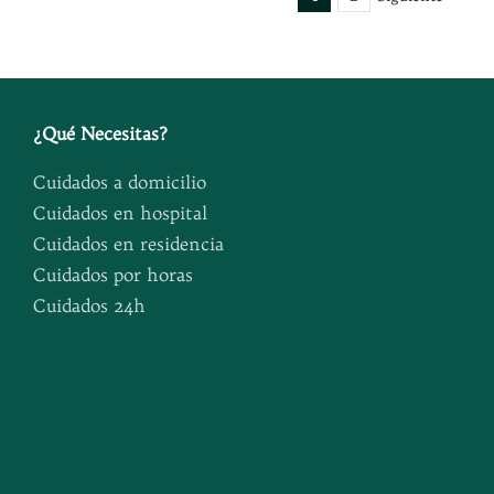
¿
Qué Necesitas
?
Cuidados a domicilio
Cuidados en hospital
Cuidados en residencia
Cuidados por horas
Cuidados 24h