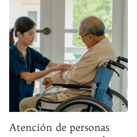
Atención de personas