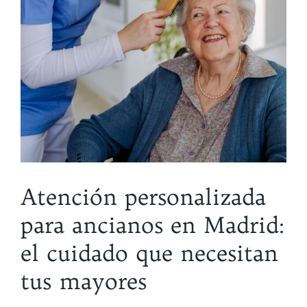
Atención personalizada
para ancianos en Madrid:
el cuidado que necesitan
tus mayores