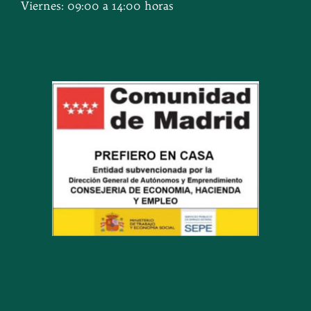
Viernes: 09:00 a 14:00 horas