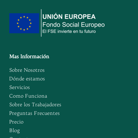
Mas Información
Sobre Nosotros
Dónde estamos
Servicios
Como Funciona
Sobre los Trabajadores
Preguntas Frecuentes
Precio
Blog