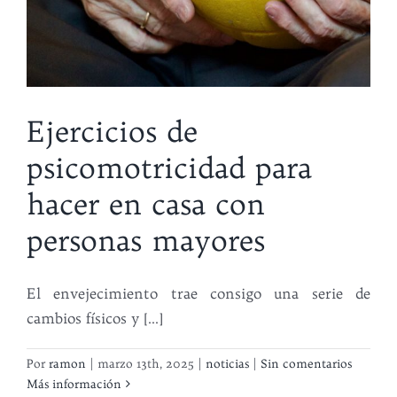
Ejercicios de
psicomotricidad para
hacer en casa con
personas mayores
El envejecimiento trae consigo una serie de
cambios físicos y [...]
Por
ramon
|
marzo 13th, 2025
|
noticias
|
Sin comentarios
Más información