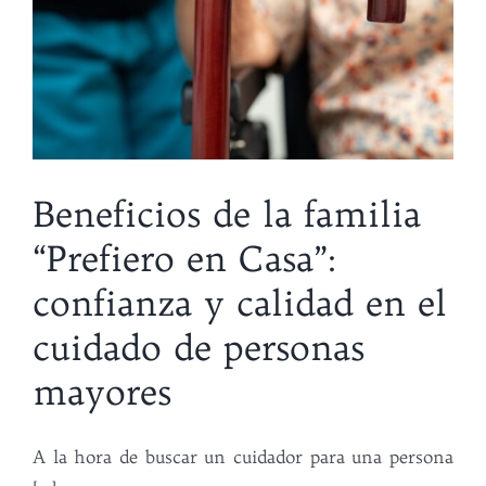
Beneficios de la familia
“Prefiero en Casa”:
confianza y calidad en el
cuidado de personas
mayores
A la hora de buscar un cuidador para una persona