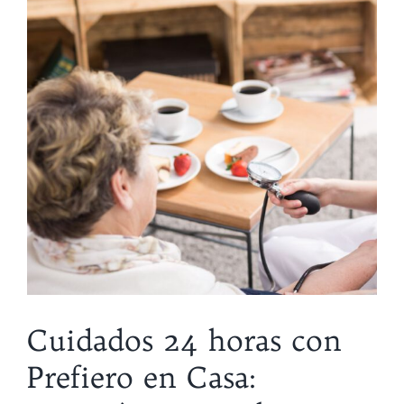
Cuidados 24 horas con
Prefiero en Casa: