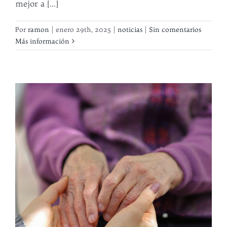
mejor a [...]
Por
ramon
|
enero 29th, 2025
|
noticias
|
Sin comentarios
Más información