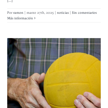
[...]
Por
ramon
|
marzo 27th, 2025
|
noticias
|
Sin comentarios
Más información