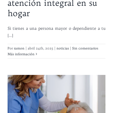
atención integral en su
hogar
Si tienes a una persona mayor o dependiente a tu
[...]
Por
ramon
|
abril 24th, 2025
|
noticias
|
Sin comentarios
Más información