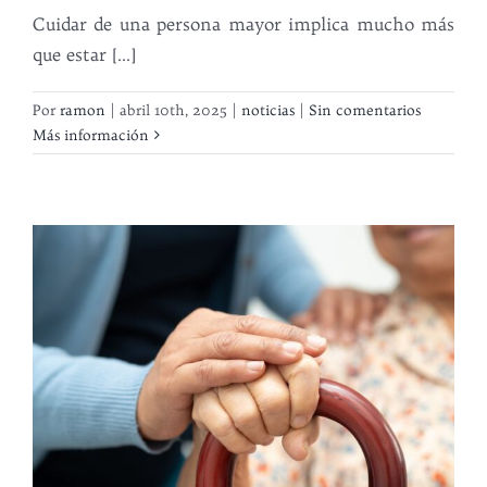
Cuidar de una persona mayor implica mucho más
que estar [...]
Por
ramon
|
abril 10th, 2025
|
noticias
|
Sin comentarios
Más información