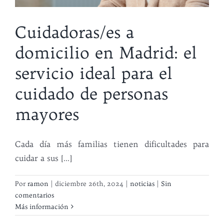
Cuidadoras/es a
domicilio en Madrid: el
servicio ideal para el
cuidado de personas
mayores
Cada día más familias tienen dificultades para
cuidar a sus [...]
Por
ramon
|
diciembre 26th, 2024
|
noticias
|
Sin
comentarios
Más información