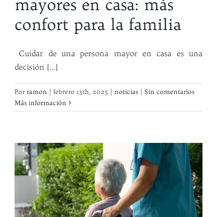
mayores en casa: más
confort para la familia
Cuidar de una persona mayor en casa es una
decisión [...]
Por
ramon
|
febrero 13th, 2025
|
noticias
|
Sin comentarios
Más información