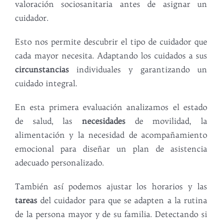
valoración sociosanitaria antes de asignar un
cuidador.
Esto nos permite descubrir el tipo de cuidador que
cada mayor necesita. Adaptando los cuidados a sus
circunstancias
individuales y garantizando un
cuidado integral.
En esta primera evaluación analizamos el estado
de salud, las
necesidades
de movilidad, la
alimentación y la necesidad de acompañamiento
emocional para diseñar un plan de asistencia
adecuado personalizado.
También así podemos ajustar los horarios y las
tareas
del cuidador para que se adapten a la rutina
de la persona mayor y de su familia. Detectando si