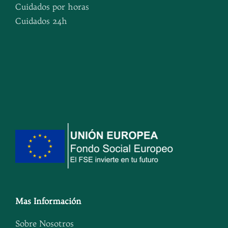
Cuidados por horas
Cuidados 24h
Mas Información
Sobre Nosotros