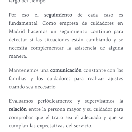
largo del tiempo.
Por eso el
seguimiento
de cada caso es
fundamental. Como empresa de cuidadores en
Madrid hacemos un seguimiento continuo para
detectar si las situaciones están cambiando y se
necesita complementar la asistencia de alguna
manera.
Mantenemos una
comunicación
constante con las
familias y los cuidadores para realizar ajustes
cuando sea necesario.
Evaluamos periódicamente y supervisamos la
relación
entre la persona mayor y su cuidador para
comprobar que el trato sea el adecuado y que se
cumplan las expectativas del servicio.