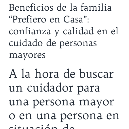
Beneficios de la familia
“Prefiero en Casa”:
confianza y calidad en el
cuidado de personas
mayores
A la hora de buscar
un cuidador para
una persona mayor
o en una persona en
situación de