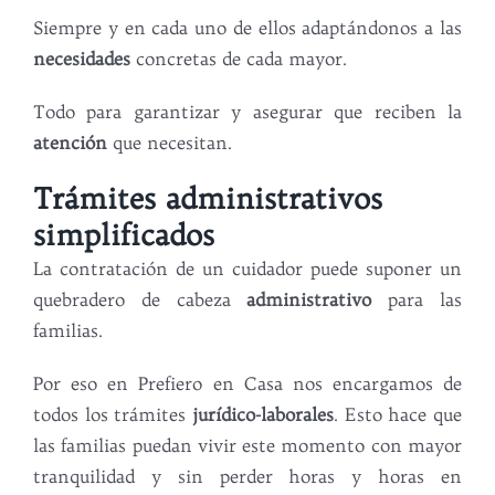
Siempre y en cada uno de ellos adaptándonos a las
necesidades
concretas de cada mayor.
Todo para garantizar y asegurar que reciben la
atención
que necesitan.
Trámites administrativos
simplificados
La contratación de un cuidador puede suponer un
quebradero de cabeza
administrativo
para las
familias.
Por eso en Prefiero en Casa nos encargamos de
todos los trámites
jurídico-laborales
. Esto hace que
las familias puedan vivir este momento con mayor
tranquilidad y sin perder horas y horas en