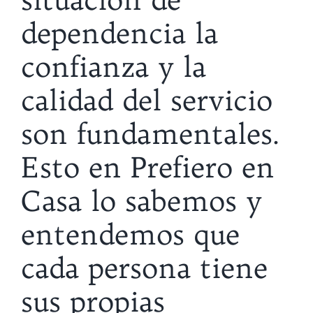
dependencia la
confianza y la
calidad del servicio
son fundamentales.
Esto en Prefiero en
Casa lo sabemos y
entendemos que
cada persona tiene
sus propias