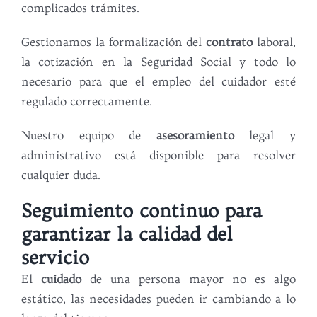
complicados trámites.
Gestionamos la formalización del
contrato
laboral,
la cotización en la Seguridad Social y todo lo
necesario para que el empleo del cuidador esté
regulado correctamente.
Nuestro equipo de
asesoramiento
legal y
administrativo está disponible para resolver
cualquier duda.
Seguimiento continuo para
garantizar la calidad del
servicio
El
cuidado
de una persona mayor no es algo
estático, las necesidades pueden ir cambiando a lo