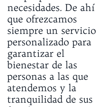
necesidades. De ahí
que ofrezcamos
siempre un servicio
personalizado para
garantizar el
bienestar de las
personas a las que
atendemos y la
tranquilidad de sus