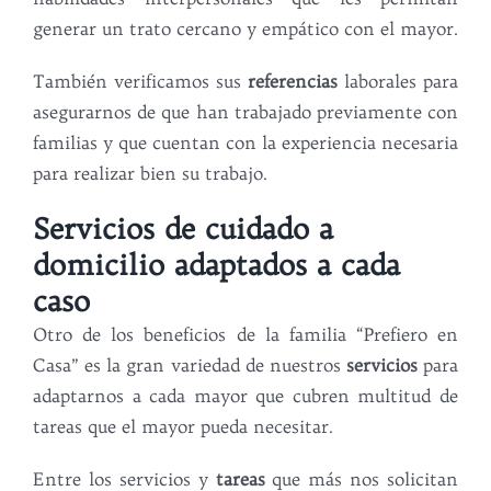
generar un trato cercano y empático con el mayor.
También verificamos sus
referencias
laborales para
asegurarnos de que han trabajado previamente con
familias y que cuentan con la experiencia necesaria
para realizar bien su trabajo.
Servicios de cuidado a
domicilio adaptados a cada
caso
Otro de los beneficios de la familia “Prefiero en
Casa” es la gran variedad de nuestros
servicios
para
adaptarnos a cada mayor que cubren multitud de
tareas que el mayor pueda necesitar.
Entre los servicios y
tareas
que más nos solicitan