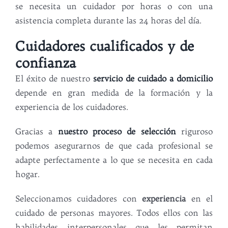
se necesita un cuidador por horas o con una
asistencia completa durante las 24 horas del día.
Cuidadores cualificados y de
confianza
El éxito de nuestro
servicio de cuidado a domicilio
depende en gran medida de la formación y la
experiencia de los cuidadores.
Gracias a
nuestro proceso de selección
riguroso
podemos asegurarnos de que cada profesional se
adapte perfectamente a lo que se necesita en cada
hogar.
Seleccionamos cuidadores con
experiencia
en el
cuidado de personas mayores. Todos ellos con las
habilidades interpersonales que les permitan