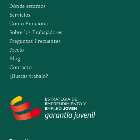
Dónde estamos
Servicios
Como Funciona
Sobre los Trabajadores
Preguntas Frecuentes
Precio
Blog
Contacto
¿Buscas trabajo?