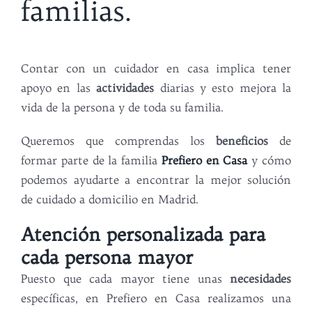
familias.
Contar con un cuidador en casa implica tener
apoyo en las
actividades
diarias y esto mejora la
vida de la persona y de toda su familia.
Queremos que comprendas los
beneficios
de
formar parte de la familia
Prefiero en Casa
y cómo
podemos ayudarte a encontrar la mejor solución
de cuidado a domicilio en Madrid.
Atención personalizada para
cada persona mayor
Puesto que cada mayor tiene unas
necesidades
específicas, en Prefiero en Casa realizamos una