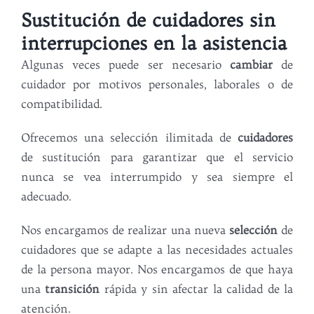
Sustitución de cuidadores sin
interrupciones en la asistencia
Algunas veces puede ser necesario
cambiar
de
cuidador por motivos personales, laborales o de
compatibilidad.
Ofrecemos una selección ilimitada de
cuidadores
de sustitución para garantizar que el servicio
nunca se vea interrumpido y sea siempre el
adecuado.
Nos encargamos de realizar una nueva
selección
de
cuidadores que se adapte a las necesidades actuales
de la persona mayor. Nos encargamos de que haya
una
transición
rápida y sin afectar la calidad de la
atención.