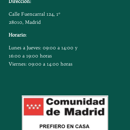
Dirección:
Calle Fuencarral 124, 1º
28010, Madrid
Horario:
Lunes a Jueves: 09:00 a 14:00 y
16:00 a 19:00 horas
Viernes: 09:00 a 14:00 horas