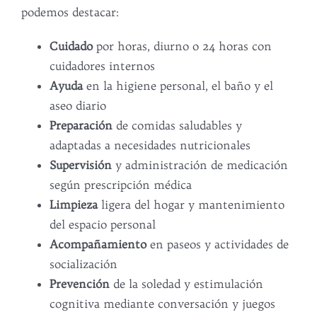
podemos destacar:
Cuidado
por horas, diurno o 24 horas con
cuidadores internos
Ayuda
en la higiene personal, el baño y el
aseo diario
Preparación
de comidas saludables y
adaptadas a necesidades nutricionales
Supervisión
y administración de medicación
según prescripción médica
Limpieza
ligera del hogar y mantenimiento
del espacio personal
Acompañamiento
en paseos y actividades de
socialización
Prevención
de la soledad y estimulación
cognitiva mediante conversación y juegos