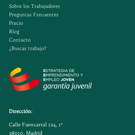
Sobre los Trabajadores
Preguntas Frecuentes
Precio
Blog
Contacto
¿Buscas trabajo?
Dirección:
Calle Fuencarral 124, 1º
28010, Madrid