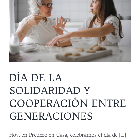
DÍA DE LA
SOLIDARIDAD Y
COOPERACIÓN ENTRE
GENERACIONES
Hoy, en Prefiero en Casa, celebramos el día de [...]