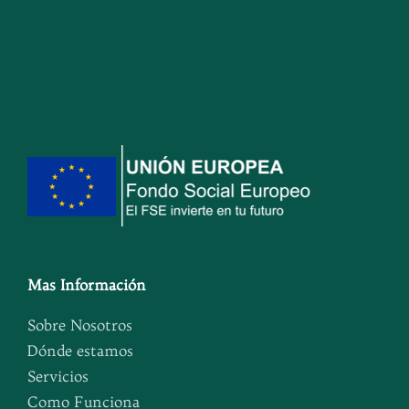
Mas Información
Sobre Nosotros
Dónde estamos
Servicios
Como Funciona