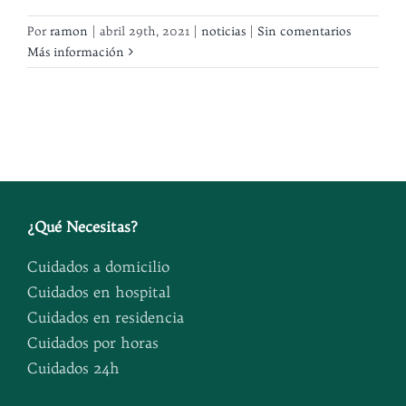
Por
ramon
|
abril 29th, 2021
|
noticias
|
Sin comentarios
Más información
¿
Qué Necesitas
?
Cuidados a domicilio
Cuidados en hospital
Cuidados en residencia
Cuidados por horas
Cuidados 24h