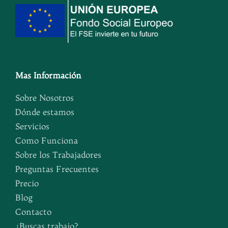
Mas Información
Sobre Nosotros
Dónde estamos
Servicios
Como Funciona
Sobre los Trabajadores
Preguntas Frecuentes
Precio
Blog
Contacto
¿Buscas trabajo?