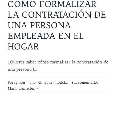
CÓMO FORMALIZAR
LA CONTRATACIÓN DE
UNA PERSONA
EMPLEADA EN EL
HOGAR
¿Quieres saber cómo formalizar la contratación de
una persona [...]
Por
ramon
|
julio 9th, 2021
|
noticias
|
Sin comentarios
Más información