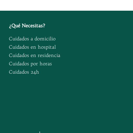
¿
Qué Necesitas
?
Cuidados a domicilio
Cuidados en hospital
Cuidados en residencia
Cuidados por horas
Cuidados 24h