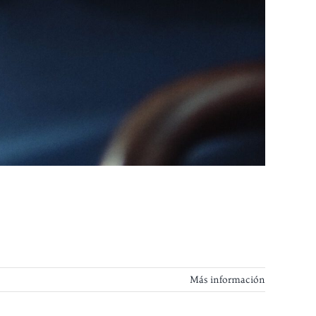
Más información