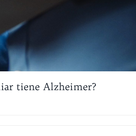
iar tiene Alzheimer?