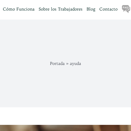
Cómo Funciona
Sobre los Trabajadores
Blog
Contacto
Portada
»
ayuda