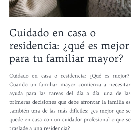
Cuidado en casa o
residencia: ¿qué es mejor
para tu familiar mayor?
Cuidado en casa o residencia: ¿Qué es mejor?.
Cuando un familiar mayor comienza a necesitar
ayuda para las tareas del día a día, una de las
primeras decisiones que debe afrontar la familia es
también una de las más difíciles: ¿es mejor que se
quede en casa con un cuidador profesional o que se
traslade a una residencia?