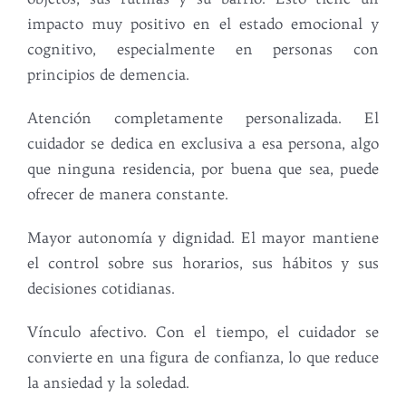
impacto muy positivo en el estado emocional y
cognitivo, especialmente en personas con
principios de demencia.
Atención completamente personalizada. El
cuidador se dedica en exclusiva a esa persona, algo
que ninguna residencia, por buena que sea, puede
ofrecer de manera constante.
Mayor autonomía y dignidad. El mayor mantiene
el control sobre sus horarios, sus hábitos y sus
decisiones cotidianas.
Vínculo afectivo. Con el tiempo, el cuidador se
convierte en una figura de confianza, lo que reduce
la ansiedad y la soledad.