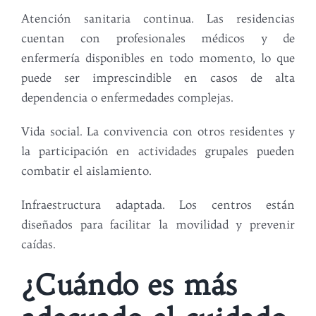
Atención sanitaria continua. Las residencias
cuentan con profesionales médicos y de
enfermería disponibles en todo momento, lo que
puede ser imprescindible en casos de alta
dependencia o enfermedades complejas.
Vida social. La convivencia con otros residentes y
la participación en actividades grupales pueden
combatir el aislamiento.
Infraestructura adaptada. Los centros están
diseñados para facilitar la movilidad y prevenir
caídas.
¿Cuándo es más