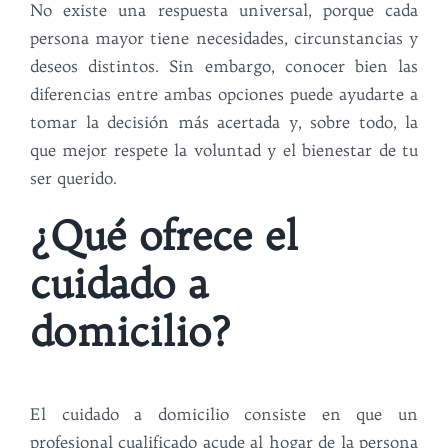
No existe una respuesta universal, porque cada
persona mayor tiene necesidades, circunstancias y
deseos distintos. Sin embargo, conocer bien las
diferencias entre ambas opciones puede ayudarte a
tomar la decisión más acertada y, sobre todo, la
que mejor respete la voluntad y el bienestar de tu
ser querido.
¿Qué ofrece el
cuidado a
domicilio?
El cuidado a domicilio consiste en que un
profesional cualificado acude al hogar de la persona