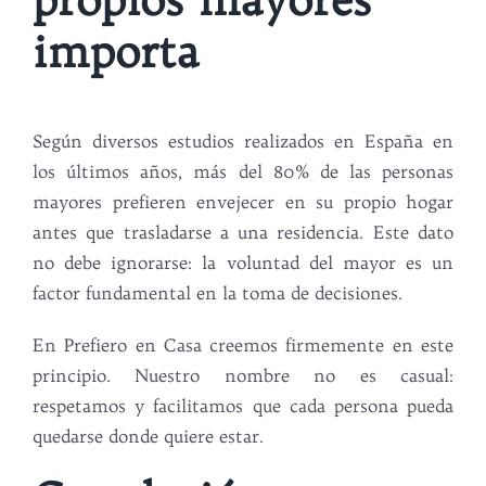
propios mayores
importa
Según diversos estudios realizados en España en
los últimos años, más del 80% de las personas
mayores prefieren envejecer en su propio hogar
antes que trasladarse a una residencia. Este dato
no debe ignorarse: la voluntad del mayor es un
factor fundamental en la toma de decisiones.
En Prefiero en Casa creemos firmemente en este
principio. Nuestro nombre no es casual:
respetamos y facilitamos que cada persona pueda
quedarse donde quiere estar.