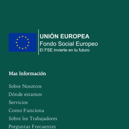
Mas Información
Sobre Nosotros
Dónde estamos
Servicios
Como Funciona
Sobre los Trabajadores
Preguntas Frecuentes