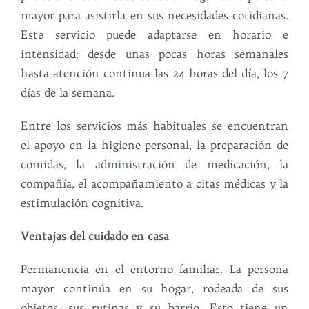
mayor para asistirla en sus necesidades cotidianas.
Este servicio puede adaptarse en horario e
intensidad: desde unas pocas horas semanales
hasta atención continua las 24 horas del día, los 7
días de la semana.
Entre los servicios más habituales se encuentran
el apoyo en la higiene personal, la preparación de
comidas, la administración de medicación, la
compañía, el acompañamiento a citas médicas y la
estimulación cognitiva.
Ventajas del cuidado en casa
Permanencia en el entorno familiar. La persona
mayor continúa en su hogar, rodeada de sus
objetos, sus rutinas y su barrio. Esto tiene un