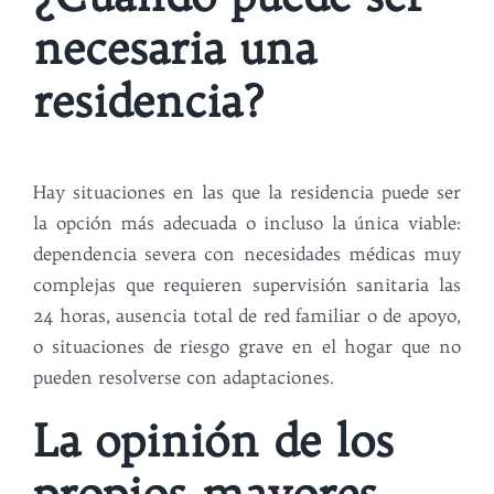
necesaria una
residencia?
Hay situaciones en las que la residencia puede ser
la opción más adecuada o incluso la única viable:
dependencia severa con necesidades médicas muy
complejas que requieren supervisión sanitaria las
24 horas, ausencia total de red familiar o de apoyo,
o situaciones de riesgo grave en el hogar que no
pueden resolverse con adaptaciones.
La opinión de los