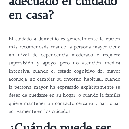
adecuado el cuidado
en casa?
El cuidado a domicilio es generalmente la opción
más recomendada cuando la persona mayor tiene
un nivel de dependencia moderado o requiere
supervisión y apoyo, pero no atención médica
intensiva; cuando el estado cognitivo del mayor
aconseja no cambiar su entorno habitual; cuando
la persona mayor ha expresado explícitamente su
deseo de quedarse en su hogar; o cuando la familia
quiere mantener un contacto cercano y participar
activamente en los cuidados.
¿Cuándo puede ser