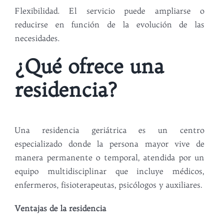
Flexibilidad. El servicio puede ampliarse o
reducirse en función de la evolución de las
necesidades.
¿Qué ofrece una
residencia?
Una residencia geriátrica es un centro
especializado donde la persona mayor vive de
manera permanente o temporal, atendida por un
equipo multidisciplinar que incluye médicos,
enfermeros, fisioterapeutas, psicólogos y auxiliares.
Ventajas de la residencia