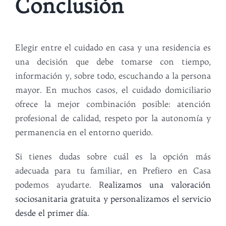
Conclusión
Elegir entre el cuidado en casa y una residencia es
una decisión que debe tomarse con tiempo,
información y, sobre todo, escuchando a la persona
mayor. En muchos casos, el cuidado domiciliario
ofrece la mejor combinación posible: atención
profesional de calidad, respeto por la autonomía y
permanencia en el entorno querido.
Si tienes dudas sobre cuál es la opción más
adecuada para tu familiar, en Prefiero en Casa
podemos ayudarte. R
ealizamos una valoración
sociosanitaria gratuita y personalizamos el servicio
desde el primer día
.