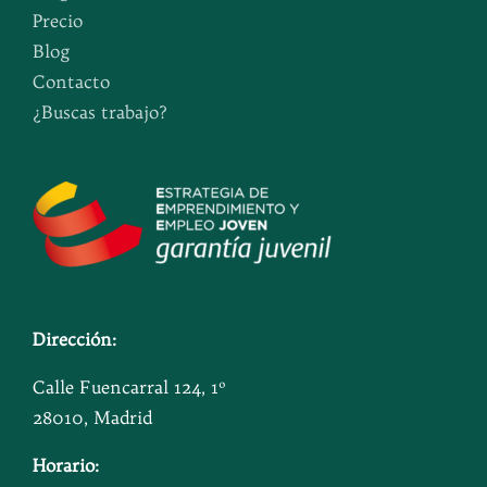
Precio
Blog
Contacto
¿Buscas trabajo?
Dirección:
Calle Fuencarral 124, 1º
28010, Madrid
Horario: