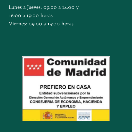
Lunes a Jueves: 09:00 a 14:00 y
16:00 a 19:00 horas
Viernes: 09:00 a 14:00 horas