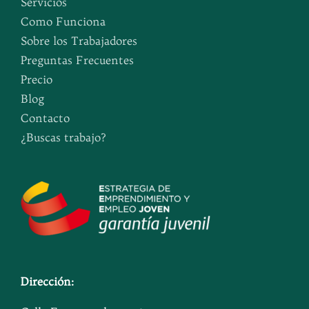
Servicios
Como Funciona
Sobre los Trabajadores
Preguntas Frecuentes
Precio
Blog
Contacto
¿Buscas trabajo?
Dirección: