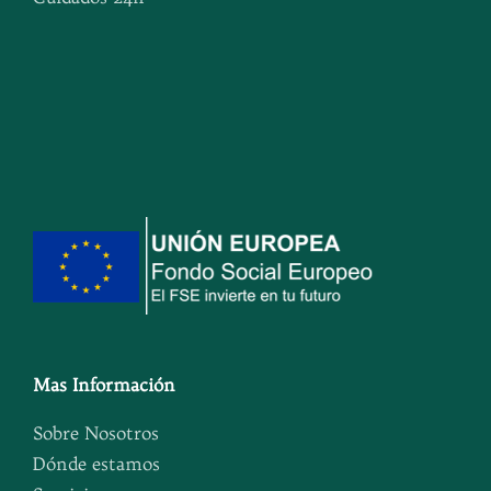
Mas Información
Sobre Nosotros
Dónde estamos