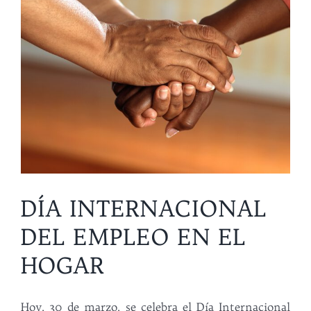
DÍA INTERNACIONAL
DEL EMPLEO EN EL
HOGAR
Hoy, 30 de marzo, se celebra el Día Internacional