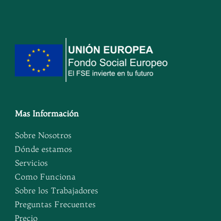
Mas Información
Sobre Nosotros
Dónde estamos
Servicios
Como Funciona
Sobre los Trabajadores
Preguntas Frecuentes
Precio