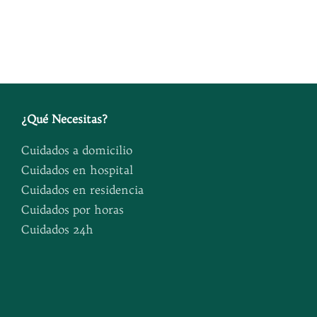
¿
Qué Necesitas
?
Cuidados a domicilio
Cuidados en hospital
Cuidados en residencia
Cuidados por horas
Cuidados 24h