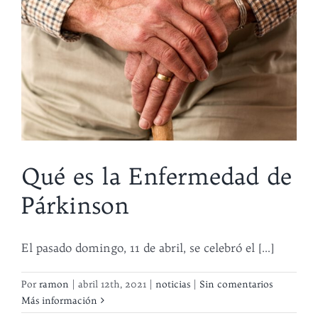
Qué es la Enfermedad de
Párkinson
El pasado domingo, 11 de abril, se celebró el [...]
Por
ramon
|
abril 12th, 2021
|
noticias
|
Sin comentarios
Más información