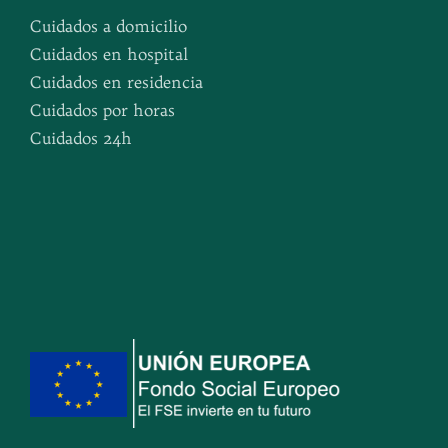
Cuidados a domicilio
Cuidados en hospital
Cuidados en residencia
Cuidados por horas
Cuidados 24h