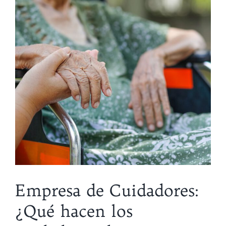
Empresa de Cuidadores:
¿Qué hacen los