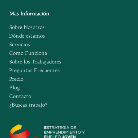
Mas Información
Sobre Nosotros
Dónde estamos
Servicios
Como Funciona
Sobre los Trabajadores
Preguntas Frecuentes
Precio
Blog
Contacto
¿Buscas trabajo?