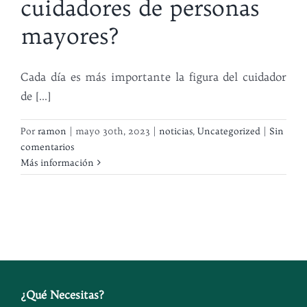
cuidadores de personas
mayores?
Cada día es más importante la figura del cuidador
de [...]
Por
ramon
|
mayo 30th, 2023
|
noticias
,
Uncategorized
|
Sin
comentarios
Más información
¿
Qué Necesitas
?