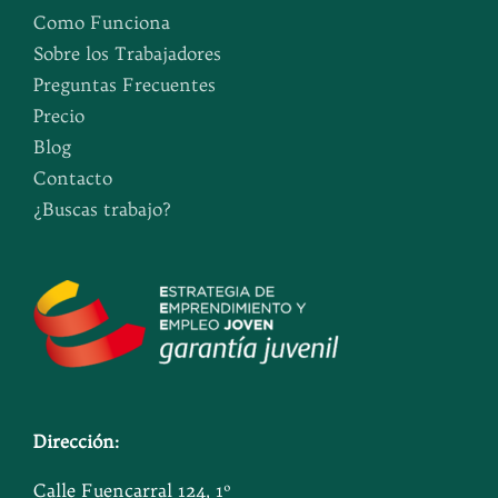
Como Funciona
Sobre los Trabajadores
Preguntas Frecuentes
Precio
Blog
Contacto
¿Buscas trabajo?
Dirección:
Calle Fuencarral 124, 1º