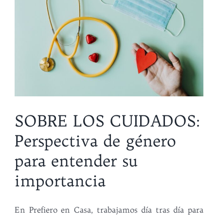
SOBRE LOS CUIDADOS:
Perspectiva de género
para entender su
importancia
En Prefiero en Casa, trabajamos día tras día para