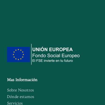
Mas Información
Sobre Nosotros
Dónde estamos
Servicios