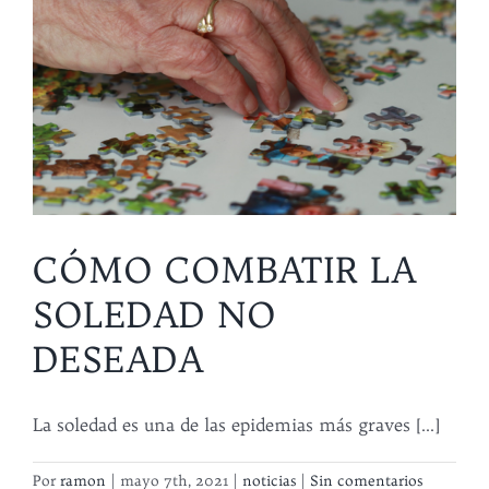
CÓMO COMBATIR LA
SOLEDAD NO
DESEADA
La soledad es una de las epidemias más graves [...]
Por
ramon
|
mayo 7th, 2021
|
noticias
|
Sin comentarios