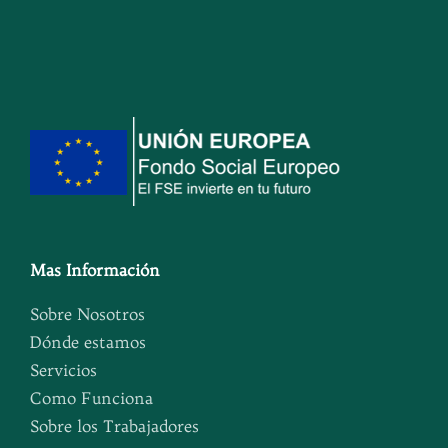
Mas Información
Sobre Nosotros
Dónde estamos
Servicios
Como Funciona
Sobre los Trabajadores