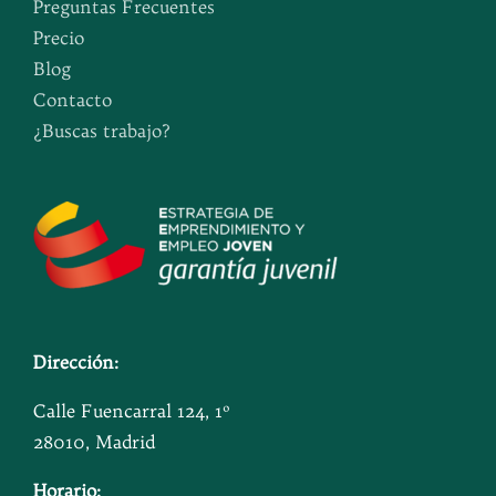
Preguntas Frecuentes
Precio
Blog
Contacto
¿Buscas trabajo?
Dirección:
Calle Fuencarral 124, 1º
28010, Madrid
Horario: