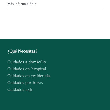
Más información
¿
Qué Necesitas
?
Cuidados a domicilio
Cuidados en hospital
Cuidados en residencia
Cuidados por horas
Cuidados 24h