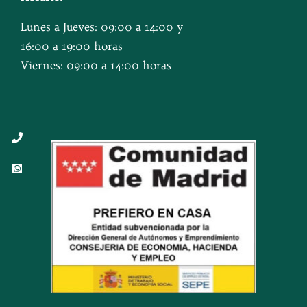
Lunes a Jueves: 09:00 a 14:00 y
16:00 a 19:00 horas
Viernes: 09:00 a 14:00 horas
Button
Button