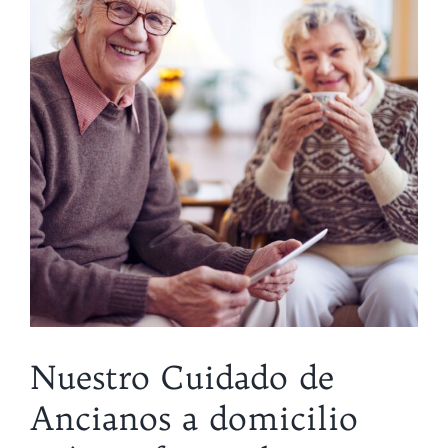
a
Nuestro Cuidado de
Ancianos a domicilio