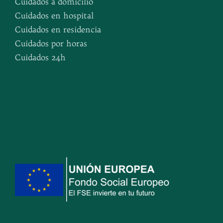
Cuidados a domicilio
Cuidados en hospital
Cuidados en residencia
Cuidados por horas
Cuidados 24h