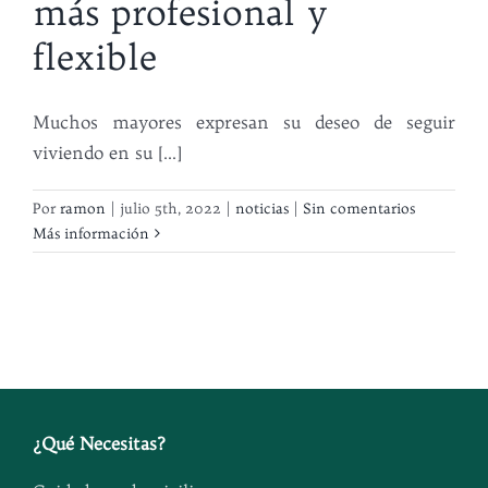
más profesional y
flexible
Muchos mayores expresan su deseo de seguir
viviendo en su [...]
Por
ramon
|
julio 5th, 2022
|
noticias
|
Sin comentarios
Más información
¿
Qué Necesitas
?