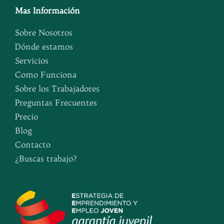
Mas Información
Sobre Nosotros
Dónde estamos
Servicios
Como Funciona
Sobre los Trabajadores
Preguntas Frecuentes
Precio
Blog
Contacto
¿Buscas trabajo?