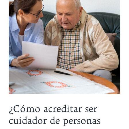
¿Cómo acreditar ser
cuidador de personas