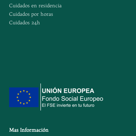
Cuidados en residencia
Cuidados por horas
Cuidados 24h
Mas Información