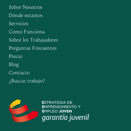
Sobre Nosotros
Dónde estamos
Servicios
Como Funciona
Sobre los Trabajadores
Preguntas Frecuentes
Precio
Blog
Contacto
¿Buscas trabajo?