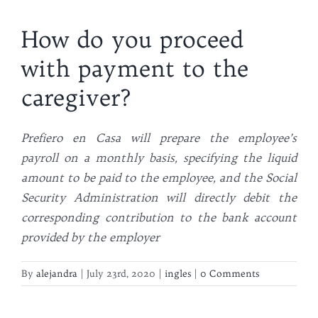
How do you proceed
with payment to the
caregiver?
Prefiero
en
Casa will prepare the employee’s
payroll on a monthly basis, specifying the liquid
amount to be paid to the employee, and the Social
Security Administration will directly debit the
corresponding contribution to the bank account
provided by the employer
By
alejandra
|
July 23rd, 2020
|
ingles
|
0 Comments