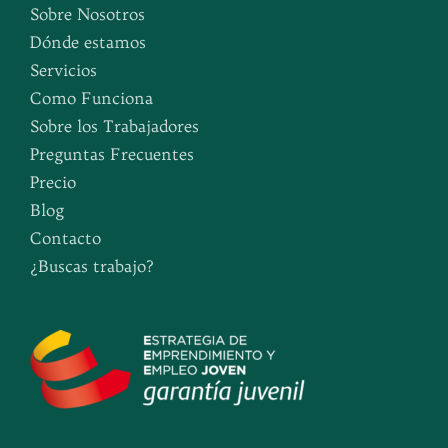
Sobre Nosotros
Dónde estamos
Servicios
Como Funciona
Sobre los Trabajadores
Preguntas Frecuentes
Precio
Blog
Contacto
¿Buscas trabajo?