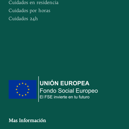
Cuidados en residencia
Cuidados por horas
Cuidados 24h
Mas Información