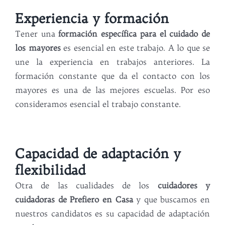
Experiencia y formación
Tener una
formación específica para el cuidado de
los mayores
es esencial en este trabajo. A lo que se
une la experiencia en trabajos anteriores. La
formación constante que da el contacto con los
mayores es una de las mejores escuelas. Por eso
consideramos esencial el trabajo constante.
Capacidad de adaptación y
flexibilidad
Otra de las cualidades de los
cuidadores y
cuidadoras de Prefiero en Casa
y que buscamos en
nuestros candidatos es su capacidad de adaptación