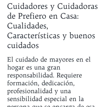
Cuidadores y Cuidadoras
de Prefiero en Casa:
Cualidades,
Características y buenos
cuidados
El cuidado de mayores en el
hogar es una gran
responsabilidad. Requiere
formación, dedicación,
profesionalidad y una
sensibilidad especial en la
persona que se encarga de esa