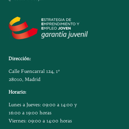
Dirección:
Calle Fuencarral 124, 1º
28010, Madrid
Horario:
Lunes a Jueves: 09:00 a 14:00 y
16:00 a 19:00 horas
Viernes: 09:00 a 14:00 horas