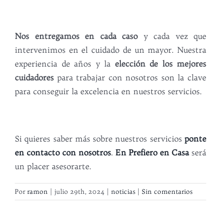
Nos entregamos en cada caso
y cada vez que
intervenimos en el cuidado de un mayor. Nuestra
experiencia de años y la
elección de los mejores
cuidadores
para trabajar con nosotros son la clave
para conseguir la excelencia en nuestros servicios.
Si quieres saber más sobre nuestros servicios
ponte
en contacto con nosotros
.
En Prefiero en Casa
será
un placer asesorarte.
Por
ramon
|
julio 29th, 2024
|
noticias
|
Sin comentarios