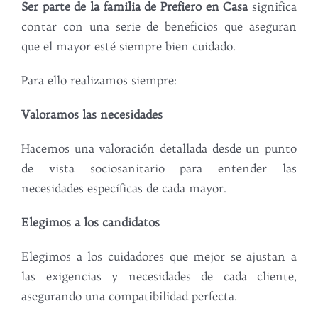
Ser parte de la familia de Prefiero en Casa
significa
contar con una serie de beneficios que aseguran
que el mayor esté siempre bien cuidado.
Para ello realizamos siempre:
Valoramos las necesidades
Hacemos una valoración detallada desde un punto
de vista sociosanitario para entender las
necesidades específicas de cada mayor.
Elegimos a los candidatos
Elegimos a los cuidadores que mejor se ajustan a
las exigencias y necesidades de cada cliente,
asegurando una compatibilidad perfecta.