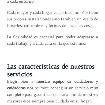
a cada entorno.
Cada mayor y cada hogar es distinto, no sólo tiene
sus propias instalaciones sino también un estilo de
horarios, costumbres y formas de hacer las cosas.
La flexibilidad es esencial para poder adaptarse a
cada trabajo y a cada casa en la que estamos.
Las características de nuestros
servicios
Elegir bien a
nuestro equipo de cuidadores y
cuidadoras
nos permite conseguir un servicio muy
completo para garantizar que cada uno de nuestros
mayores esté siempre bien cuidado en su hogar.