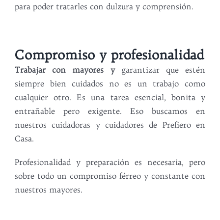
para poder tratarles con dulzura y comprensión.
Compromiso y profesionalidad
Trabajar con mayores y
garantizar que estén
siempre bien cuidados no es un trabajo como
cualquier otro. Es una tarea esencial, bonita y
entrañable pero exigente. Eso buscamos en
nuestros cuidadoras y cuidadores de Prefiero en
Casa.
Profesionalidad y preparación es necesaria, pero
sobre todo un compromiso férreo y constante con
nuestros mayores.