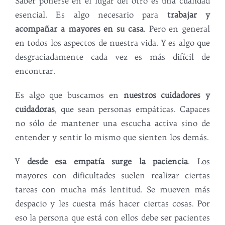
Saber ponerse en el lugar del otro es una cualidad
esencial. Es algo necesario para
trabajar y
acompañar a mayores en su casa
. Pero en general
en todos los aspectos de nuestra vida. Y es algo que
desgraciadamente cada vez es más difícil de
encontrar.
Es algo que buscamos en
nuestros cuidadores y
cuidadoras
, que sean personas empáticas. Capaces
no sólo de mantener una escucha activa sino de
entender y sentir lo mismo que sienten los demás.
Y
desde esa empatía surge la paciencia
. Los
mayores con dificultades suelen realizar ciertas
tareas con mucha más lentitud. Se mueven más
despacio y les cuesta más hacer ciertas cosas. Por
eso la persona que está con ellos debe ser pacientes