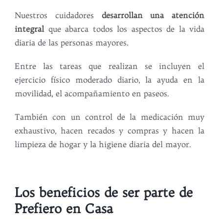
Nuestros cuidadores
desarrollan una atención
integral
que abarca todos los aspectos de la vida
diaria de las personas mayores.
Entre las tareas que realizan se incluyen el
ejercicio físico moderado diario, la ayuda en la
movilidad, el acompañamiento en paseos.
También con un control de la medicación muy
exhaustivo, hacen recados y compras y hacen la
limpieza de hogar y la higiene diaria del mayor.
Los beneficios de ser parte de
Prefiero en Casa