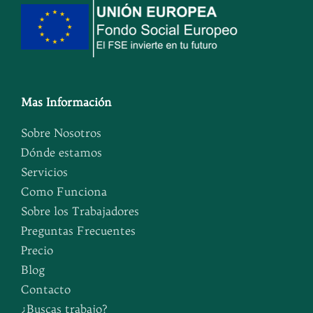
Mas Información
Sobre Nosotros
Dónde estamos
Servicios
Como Funciona
Sobre los Trabajadores
Preguntas Frecuentes
Precio
Blog
Contacto
¿Buscas trabajo?