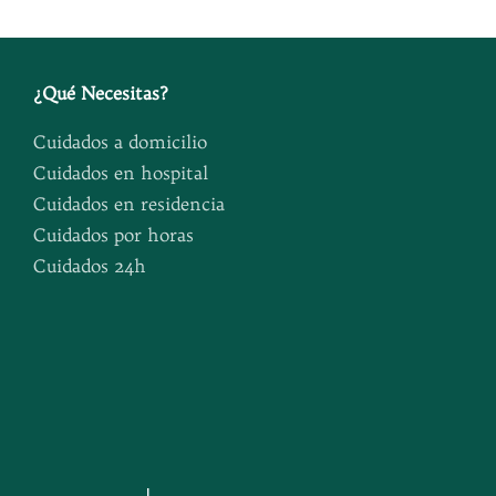
¿
Qué Necesitas
?
Cuidados a domicilio
Cuidados en hospital
Cuidados en residencia
Cuidados por horas
Cuidados 24h