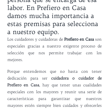
labor. En Prefiero en Casa
damos mucha importancia a
estas premisas para selecciona
a nuestro equipo.
Los cuidadores y cuidadoras de
Prefiero en Casa
son
especiales gracias a nuestro exigente proceso de
selección que nos permite trabajar con los
mejores.
Porque entendemos que no basta con tener
dedicación para ser
cuidadora o cuidador de
Prefiero en Casa
, hay que tener unas cualidades
especiales con los mayores y reunir una serie de
características para garantizar que nuestros
mayores estén siempre bien cuidados y ofrecerles