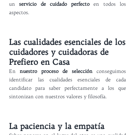
un
servicio de cuidado perfecto
en todos los
aspectos.
Las cualidades esenciales de los
cuidadores y cuidadoras de
Prefiero en Casa
En
nuestro proceso de selección
conseguimos
identificar las cualidades esenciales de cada
candidato para saber perfectamente a los que
sintonizan con nuestros valores y filosofía.
La paciencia y la empatía