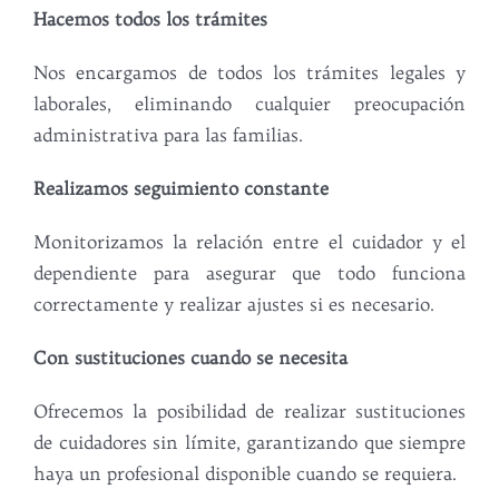
Hacemos todos los trámites
Nos encargamos de todos los trámites legales y
laborales, eliminando cualquier preocupación
administrativa para las familias.
Realizamos seguimiento constante
Monitorizamos la relación entre el cuidador y el
dependiente para asegurar que todo funciona
correctamente y realizar ajustes si es necesario.
Con sustituciones cuando se necesita
Ofrecemos la posibilidad de realizar sustituciones
de cuidadores sin límite, garantizando que siempre
haya un profesional disponible cuando se requiera.