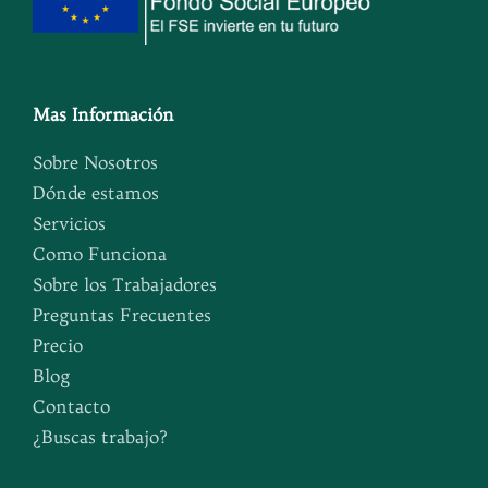
Mas Información
Sobre Nosotros
Dónde estamos
Servicios
Como Funciona
Sobre los Trabajadores
Preguntas Frecuentes
Precio
Blog
Contacto
¿Buscas trabajo?