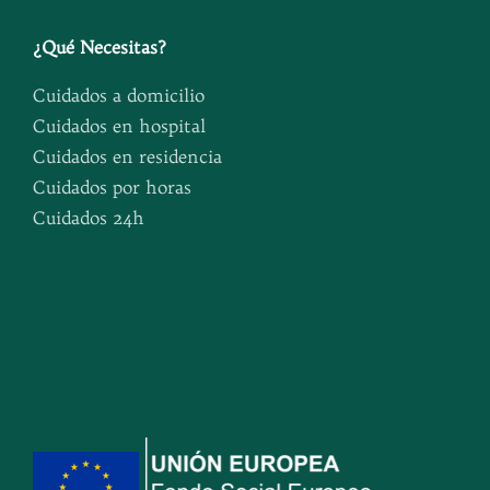
¿
Qué Necesitas
?
Cuidados a domicilio
Cuidados en hospital
Cuidados en residencia
Cuidados por horas
Cuidados 24h