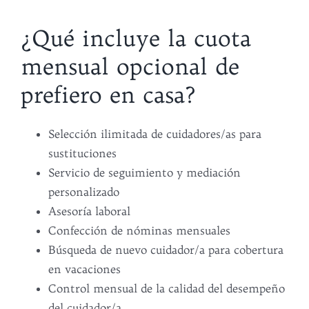
¿Qué incluye la cuota
mensual opcional de
prefiero en casa?
Selección ilimitada de cuidadores/as para
sustituciones
Servicio de seguimiento y mediación
personalizado
Asesoría laboral
Confección de nóminas mensuales
Búsqueda de nuevo cuidador/a para cobertura
en vacaciones
Control mensual de la calidad del desempeño
del cuidador/a