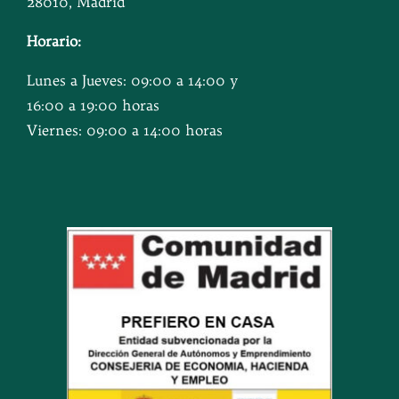
28010, Madrid
Horario:
Lunes a Jueves: 09:00 a 14:00 y
16:00 a 19:00 horas
Viernes: 09:00 a 14:00 horas