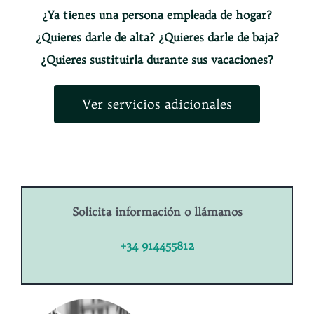
¿Ya tienes una persona empleada de hogar?
¿Quieres darle de alta? ¿Quieres darle de baja?
¿Quieres sustituirla durante sus vacaciones?
Ver servicios adicionales
Solicita información o llámanos
+34 914455812