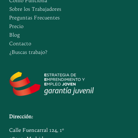
Como Funciona
Sobre los Trabajadores
Preguntas Frecuentes
Precio
Blog
Contacto
¿Buscas trabajo?
Dirección:
Calle Fuencarral 124, 1º