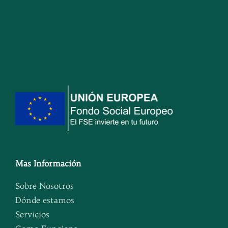
Mas Información
Sobre Nosotros
Dónde estamos
Servicios