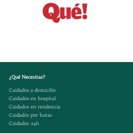
¿
Qué Necesitas
?
Cuidados a domicilio
Cuidados en hospital
Cuidados en residencia
Cuidados por horas
Cuidados 24h