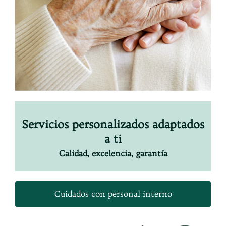
Servicios personalizados adaptados
a ti
Calidad, excelencia, garantía
Cuidados con personal interno