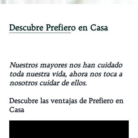
Descubre Prefiero en Casa
Nuestros mayores nos han cuidado
toda nuestra vida, ahora nos toca a
nosotros cuidar de ellos.
Descubre las ventajas de Prefiero en
Casa