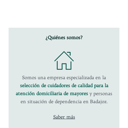
¿Quiénes somos?
Somos una empresa especializada en la
selección de cuidadores de calidad para la
atención domiciliaria de mayores
y personas
en situación de dependencia en Badajoz.
Saber más