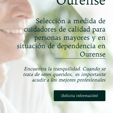
Ourense
Selección a medida de
cuidadores de calidad para
personas
mayores y en
situación de dependencia
en
Ourense
Encuentra la tranquilidad. Cuando se
trata de seres queridos,
es importante
acudir a los mejores profesionales
¡Solicita información!