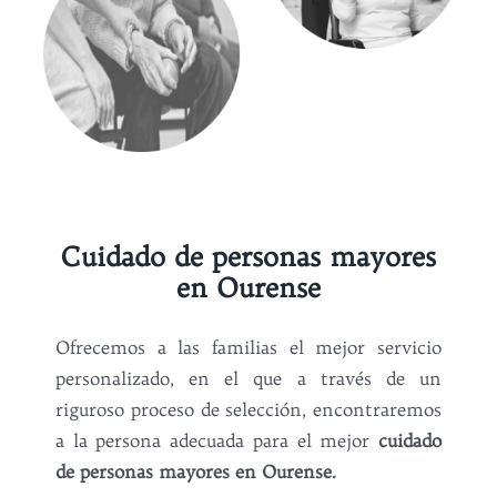
Cuidado de personas mayores
en Ourense
Ofrecemos a las familias el mejor servicio
personalizado, en el que a través de un
riguroso proceso de selección, encontraremos
a la persona adecuada para el mejor
cuidado
de personas mayores en Ourense.