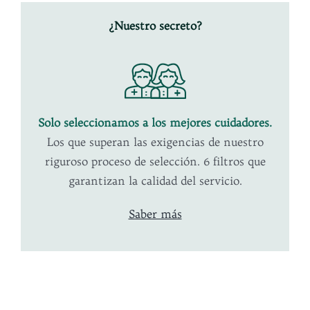
¿Nuestro secreto?
Solo seleccionamos a los mejores
cuidadores.
Los que superan las exigencias de nuestro
riguroso proceso de selección. 6 filtros que
garantizan la calidad del servicio.
Saber más