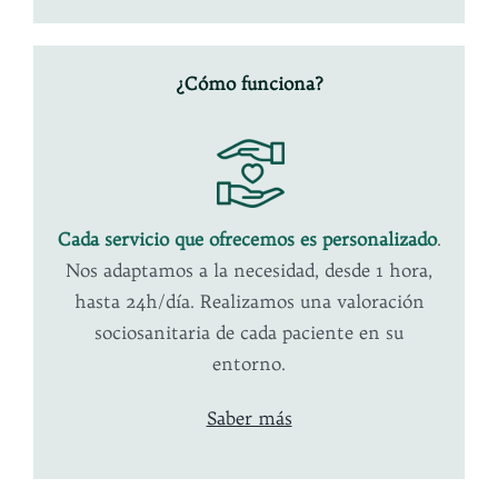
¿Cómo funciona?
Cada servicio que ofrecemos es personalizado
.
Nos adaptamos a la necesidad, desde 1 hora,
hasta 24h/día. Realizamos una valoración
sociosanitaria de cada paciente en su
entorno.
Saber más