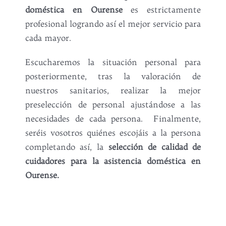
doméstica en Ourense
es estrictamente
profesional logrando así el mejor servicio para
cada mayor.
Escucharemos la situación personal para
posteriormente, tras la valoración de
nuestros sanitarios, realizar la mejor
preselección de personal ajustándose a las
necesidades de cada persona. Finalmente,
seréis vosotros quiénes escojáis a la persona
completando así, la
selección de calidad de
cuidadores para la asistencia doméstica en
Ourense.