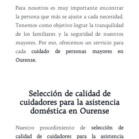
Para nosotros es muy importante encontrar
la persona que más se ajuste a cada necesidad.
Tenemos como objetivo lograr la tranquilidad
de los familiares y la seguridad de nuestros
mayores. Por eso, ofrecemos un servicio para
cada
cuidado de personas mayores en
Ourense.
Selección de calidad de
cuidadores para la asistencia
doméstica en Ourense
Nuestro procedimiento de
selección de
calidad de cuidadores para la asistencia