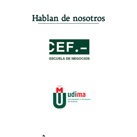
Hablan de nosotros