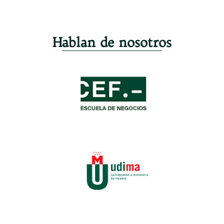
Hablan de nosotros