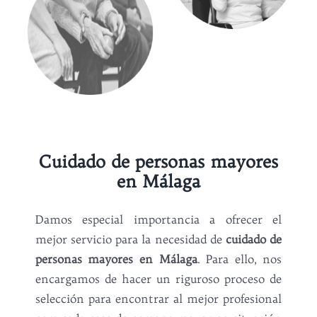
Cuidado de personas mayores
en Málaga
Damos especial importancia a ofrecer el
mejor servicio para la necesidad de
cuidado de
personas mayores en Málaga
. Para ello, nos
encargamos de hacer un riguroso proceso de
selección para encontrar al mejor profesional