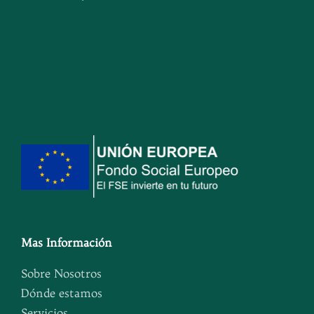
Mas Información
Sobre Nosotros
Dónde estamos
Servicios