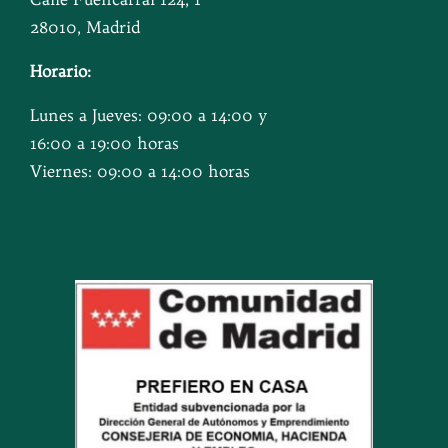
28010, Madrid
Horario:
Lunes a Jueves: 09:00 a 14:00 y
16:00 a 19:00 horas
Viernes: 09:00 a 14:00 horas