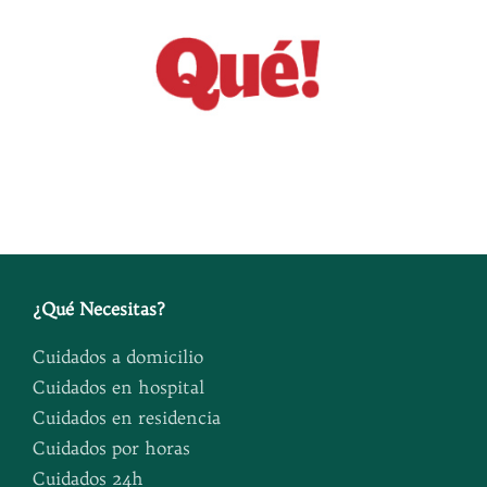
¿
Qué Necesitas
?
Cuidados a domicilio
Cuidados en hospital
Cuidados en residencia
Cuidados por horas
Cuidados 24h