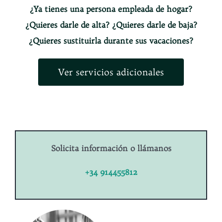
¿Ya tienes una persona empleada de hogar?
¿Quieres darle de alta? ¿Quieres darle de baja?
¿Quieres sustituirla durante sus vacaciones?
Ver servicios adicionales
Solicita información o llámanos
+34 914455812