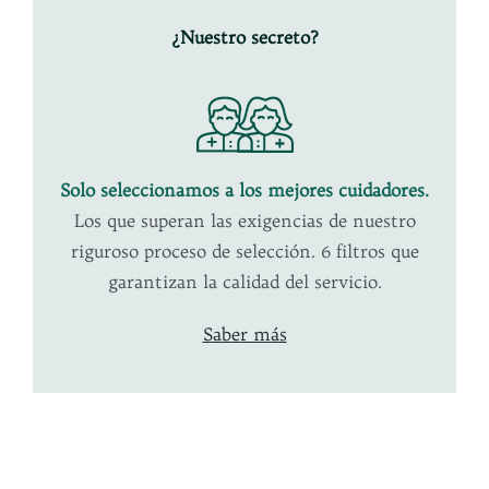
¿Nuestro secreto?
Solo seleccionamos a los mejores
cuidadores.
Los que superan las exigencias de nuestro
riguroso proceso de selección. 6 filtros que
garantizan la calidad del servicio.
Saber más