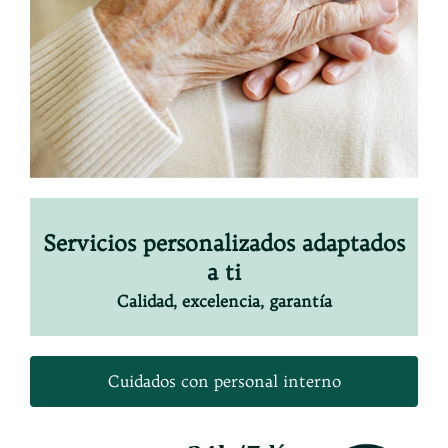
Servicios personalizados adaptados
a ti
Calidad, excelencia, garantía
Cuidados con personal interno