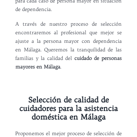
para cada caso de persona mayor en situación
de dependencia.
A través de nuestro proceso de selección
encontraremos al profesional que mejor se
ajuste a la persona mayor con dependencia
en Málaga. Queremos la tranquilidad de las
familias y la calidad del
cuidado de personas
mayores en Málaga
.
Selección de calidad de
cuidadores para la asistencia
doméstica en Málaga
Proponemos el mejor proceso de selección de