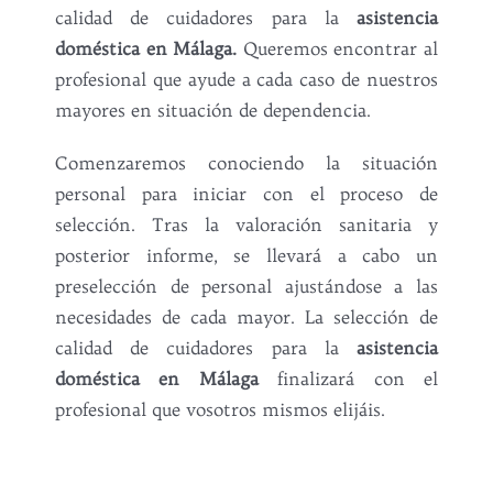
calidad de cuidadores para la
asistencia
doméstica en Málaga.
Queremos encontrar al
profesional que ayude a cada caso de nuestros
mayores en situación de dependencia.
Comenzaremos conociendo la situación
personal para iniciar con el proceso de
selección. Tras la valoración sanitaria y
posterior informe, se llevará a cabo un
preselección de personal ajustándose a las
necesidades de cada mayor. La selección de
calidad de cuidadores para la
asistencia
doméstica en Málaga
finalizará con el
profesional que vosotros mismos elijáis.