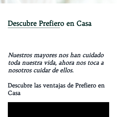
Descubre Prefiero en Casa
Nuestros mayores nos han cuidado
toda nuestra vida, ahora nos toca a
nosotros cuidar de ellos.
Descubre las ventajas de Prefiero en
Casa