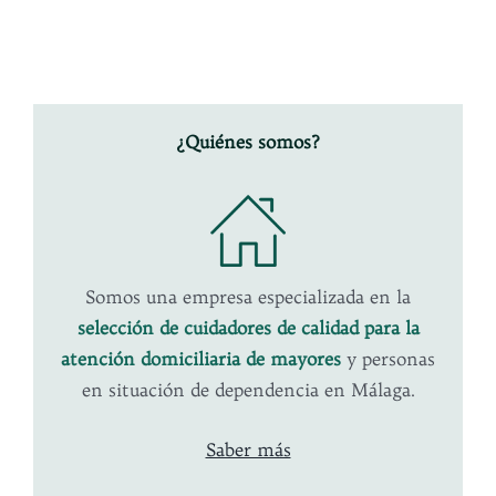
¿Quiénes somos?
Somos una empresa especializada en la
selección de cuidadores de calidad para la
atención domiciliaria de mayores
y personas
en situación de dependencia en Málaga.
Saber más