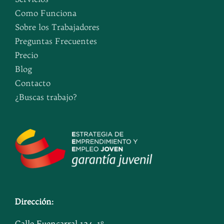
Como Funciona
Sobre los Trabajadores
Preguntas Frecuentes
Precio
Blog
Contacto
¿Buscas trabajo?
Dirección:
Calle Fuencarral 124, 1º