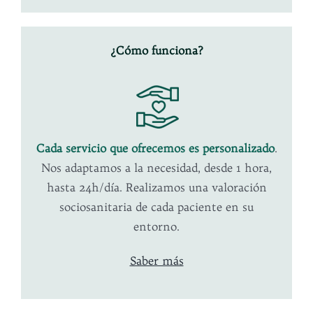
¿Cómo funciona?
Cada servicio que ofrecemos es personalizado
.
Nos adaptamos a la necesidad, desde 1 hora,
hasta 24h/día. Realizamos una valoración
sociosanitaria de cada paciente en su
entorno.
Saber más