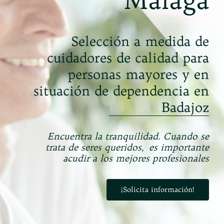
Málaga
Selección a medida de
cuidadores de calidad para
personas
mayores y en
situación de dependencia
en
Badajoz
Encuentra la tranquilidad. Cuando se
trata de seres queridos,
es importante
acudir a los mejores profesionales
¡Solicita información!