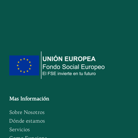
Mas Información
Sobre Nosotros
Dónde estamos
Servicios
Como Funciona