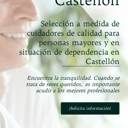
Castellón
Selección a medida de
cuidadores de calidad para
personas
mayores y en
situación de dependencia
en
Castellón
Encuentra la tranquilidad. Cuando se
trata de seres queridos,
es importante
acudir a los mejores profesionales
¡Solicita información!