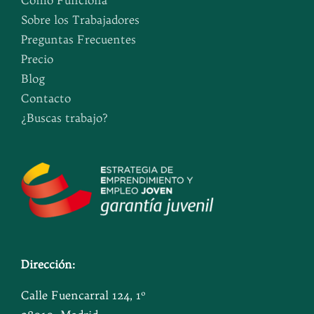
Sobre los Trabajadores
Preguntas Frecuentes
Precio
Blog
Contacto
¿Buscas trabajo?
Dirección:
Calle Fuencarral 124, 1º