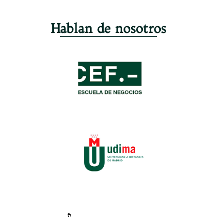
Hablan de nosotros