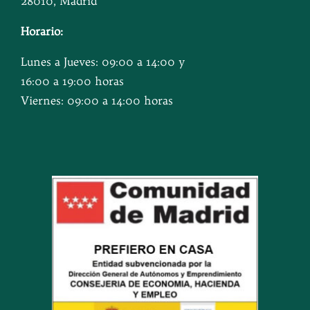
28010, Madrid
Horario:
Lunes a Jueves: 09:00 a 14:00 y
16:00 a 19:00 horas
Viernes: 09:00 a 14:00 horas