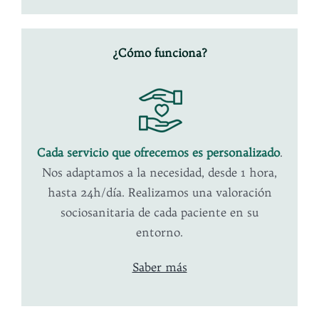
¿Cómo funciona?
Cada servicio que ofrecemos es personalizado
.
Nos adaptamos a la necesidad, desde 1 hora,
hasta 24h/día. Realizamos una valoración
sociosanitaria de cada paciente en su
entorno.
Saber más