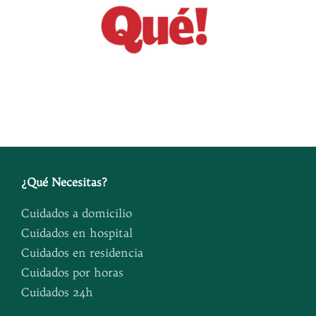
¿
Qué Necesitas
?
Cuidados a domicilio
Cuidados en hospital
Cuidados en residencia
Cuidados por horas
Cuidados 24h