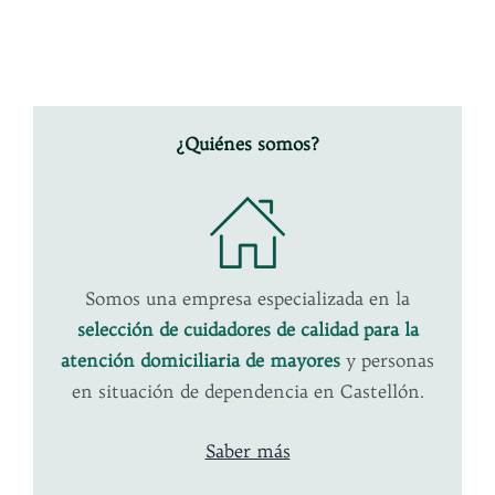
¿Quiénes somos?
Somos una empresa especializada en la
selección de cuidadores de calidad para la
atención domiciliaria de mayores
y personas
en situación de dependencia en Castellón.
Saber más