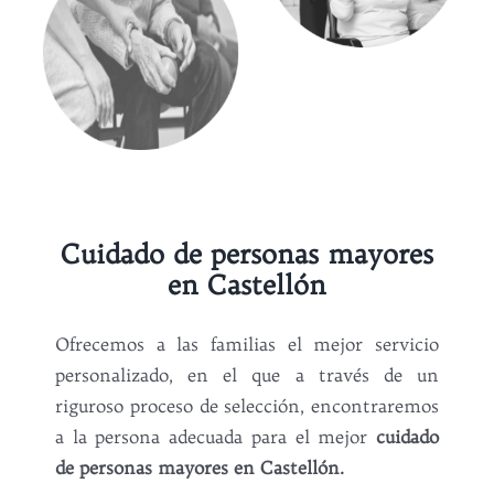
Cuidado de personas mayores
en Castellón
Ofrecemos a las familias el mejor servicio
personalizado, en el que a través de un
riguroso proceso de selección, encontraremos
a la persona adecuada para el mejor
cuidado
de personas mayores en Castellón.