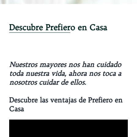
Descubre Prefiero en Casa
Nuestros mayores nos han cuidado
toda nuestra vida, ahora nos toca a
nosotros cuidar de ellos.
Descubre las ventajas de Prefiero en
Casa