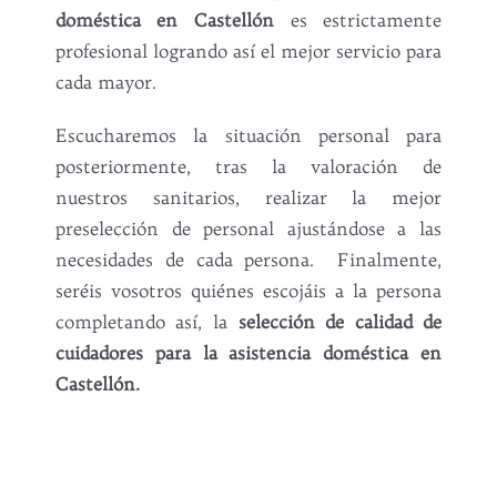
doméstica en Castellón
es estrictamente
profesional logrando así el mejor servicio para
cada mayor.
Escucharemos la situación personal para
posteriormente, tras la valoración de
nuestros sanitarios, realizar la mejor
preselección de personal ajustándose a las
necesidades de cada persona. Finalmente,
seréis vosotros quiénes escojáis a la persona
completando así, la
selección de calidad de
cuidadores para la asistencia doméstica en
Castellón.