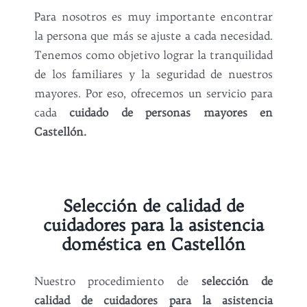
Para nosotros es muy importante encontrar
la persona que más se ajuste a cada necesidad.
Tenemos como objetivo lograr la tranquilidad
de los familiares y la seguridad de nuestros
mayores. Por eso, ofrecemos un servicio para
cada
cuidado de personas mayores en
Castellón.
Selección de calidad de
cuidadores para la asistencia
doméstica en Castellón
Nuestro procedimiento de
selección de
calidad de cuidadores para la asistencia