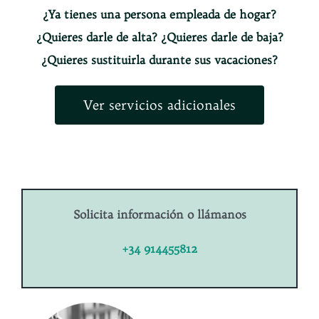
¿Ya tienes una persona empleada de hogar?
¿Quieres darle de alta? ¿Quieres darle de baja?
¿Quieres sustituirla durante sus vacaciones?
Ver servicios adicionales
Solicita información o llámanos
+34 914455812