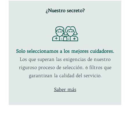
¿Nuestro secreto?
Solo seleccionamos a los mejores
cuidadores.
Los que superan las exigencias de nuestro
riguroso proceso de selección. 6 filtros que
garantizan la calidad del servicio.
Saber más