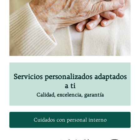
Servicios personalizados adaptados
a ti
Calidad, excelencia, garantía
Cuidados con personal interno