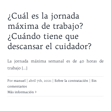
¿Cuál es la jornada
máxima de trabajo?
¿Cuándo tiene que
descansar el cuidador?
La jornada máxima semanal es de 40 horas de
trabajo [...]
Por
manuel
|
abril 7th, 2021
|
Sobre la contratación
|
Sin
comentarios
Más información