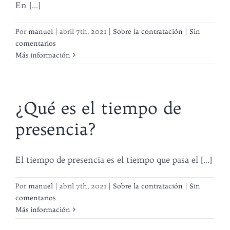
En [...]
Por
manuel
|
abril 7th, 2021
|
Sobre la contratación
|
Sin
comentarios
Más información
¿Qué es el tiempo de
presencia?
El tiempo de presencia es el tiempo que pasa el [...]
Por
manuel
|
abril 7th, 2021
|
Sobre la contratación
|
Sin
comentarios
Más información