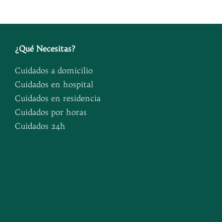
¿
Qué Necesitas
?
Cuidados a domicilio
Cuidados en hospital
Cuidados en residencia
Cuidados por horas
Cuidados 24h