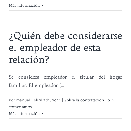
Más información
¿Quién debe considerarse
el empleador de esta
relación?
Se considera empleador el titular del hogar
familiar. El empleador [...]
Por
manuel
|
abril 7th, 2021
|
Sobre la contratación
|
Sin
comentarios
Más información