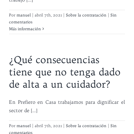
Por
manuel
|
abril 7th, 2021
|
Sobre la contratación
|
Sin
comentarios
Más información
¿Qué consecuencias
tiene que no tenga dado
de alta a un cuidador?
En Prefiero en Casa trabajamos para dignificar el
sector de [...]
Por
manuel
|
abril 7th, 2021
|
Sobre la contratación
|
Sin
comentarios