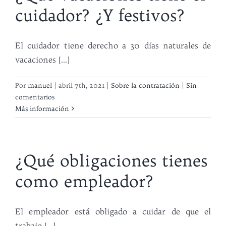
cuidador? ¿Y festivos?
El cuidador tiene derecho a 30 días naturales de
vacaciones [...]
Por
manuel
|
abril 7th, 2021
|
Sobre la contratación
|
Sin
comentarios
Más información
¿Qué obligaciones tienes
como empleador?
El empleador está obligado a cuidar de que el
trabajo [...]