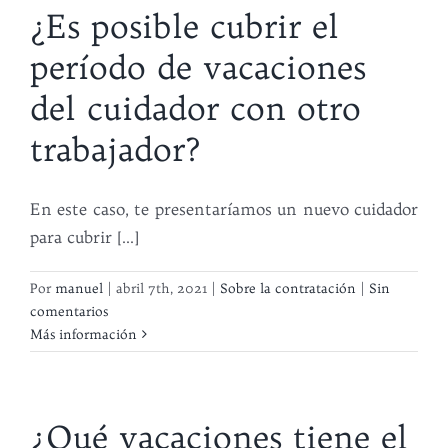
¿Es posible cubrir el
período de vacaciones
del cuidador con otro
trabajador?
En este caso, te presentaríamos un nuevo cuidador
para cubrir [...]
Por
manuel
|
abril 7th, 2021
|
Sobre la contratación
|
Sin
comentarios
Más información
¿Qué vacaciones tiene el